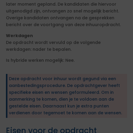
later moment gepland. De kandidaten die hiervoor
uitgenodigd zijn, ontvangen zo snel mogelijk bericht.
Overige kandidaten ontvangen na de gesprekken
bericht over de voortgang van deze inhuuropdracht.
Werkdagen
De opdracht wordt vervuld op de volgende
werkdagen: nader te bepalen.
Is hybride werken mogelijk: Nee.
Deze opdracht voor inhuur wordt gegund via een
aanbestedingsprocedure. De opdrachtgever heeft
specifieke eisen en wensen geformuleerd. Om in
aanmerking te komen, dien je te voldoen aan de
gestelde eisen. Daarnaast kun je extra punten
verdienen door tegemoet te komen aan de wensen.
Eisen voor de opdracht