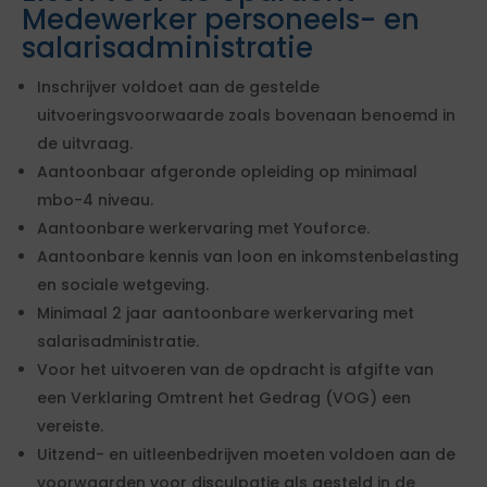
Medewerker personeels- en
salarisadministratie
Inschrijver voldoet aan de gestelde
uitvoeringsvoorwaarde zoals bovenaan benoemd in
de uitvraag.
Aantoonbaar afgeronde opleiding op minimaal
mbo-4 niveau.
Aantoonbare werkervaring met Youforce.
Aantoonbare kennis van loon en inkomstenbelasting
en sociale wetgeving.
Minimaal 2 jaar aantoonbare werkervaring met
salarisadministratie.
Voor het uitvoeren van de opdracht is afgifte van
een Verklaring Omtrent het Gedrag (VOG) een
vereiste.
Uitzend- en uitleenbedrijven moeten voldoen aan de
voorwaarden voor disculpatie als gesteld in de