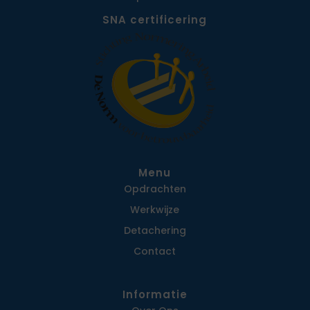
SNA certificering
Menu
Opdrachten
Werkwijze
Detachering
Contact
Informatie