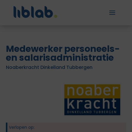
Medewerker personeels-
en salarisadministratie
Noaberkracht Dinkelland Tubbergen
Verlopen op: