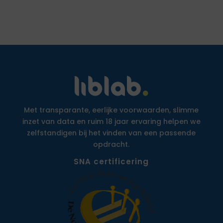
Met transparante, eerlijke voorwaarden, slimme
inzet van data en ruim 18 jaar ervaring helpen we
zelfstandigen bij het vinden van een passende
opdracht.
SNA certificering