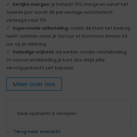
Eerlijke marges:
je betaalt 13% marge en vanaf het
tweede jaar wordt dit percentage automatisch
verlaagd naar 11%
Supersnelle uitbetaling:
nadat de klant het bedrag
heeft voldaan staat je factuur of brutoloon binnen 24
uur op je rekening
Volledige vrijheid:
wij werken zonder relatiebeding
of concurrentiebeding je kunt dus altijd elke
vervolgopdracht zelf bepalen
Meer over ons
Deze opdracht is verlopen.
Terug naar overzicht