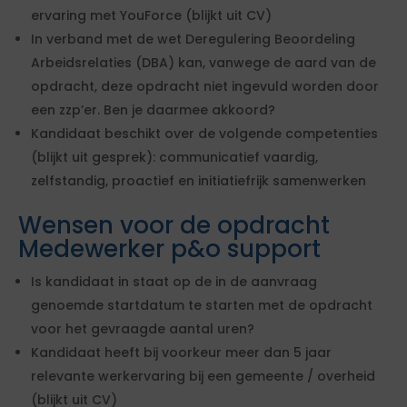
ervaring met YouForce (blijkt uit CV)
In verband met de wet Deregulering Beoordeling
Arbeidsrelaties (DBA) kan, vanwege de aard van de
opdracht, deze opdracht niet ingevuld worden door
een zzp’er. Ben je daarmee akkoord?
Kandidaat beschikt over de volgende competenties
(blijkt uit gesprek): communicatief vaardig,
zelfstandig, proactief en initiatiefrijk samenwerken
Wensen voor de opdracht
Medewerker p&o support
Is kandidaat in staat op de in de aanvraag
genoemde startdatum te starten met de opdracht
voor het gevraagde aantal uren?
Kandidaat heeft bij voorkeur meer dan 5 jaar
relevante werkervaring bij een gemeente / overheid
(blijkt uit CV)