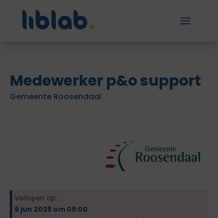
Medewerker p&o support
Gemeente Roosendaal
Verlopen op:
6 jun 2026 om 09:00