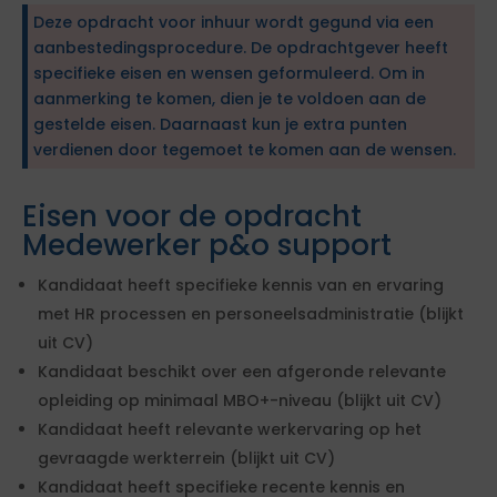
Deze opdracht voor inhuur wordt gegund via een
aanbestedingsprocedure. De opdrachtgever heeft
specifieke eisen en wensen geformuleerd. Om in
aanmerking te komen, dien je te voldoen aan de
gestelde eisen. Daarnaast kun je extra punten
verdienen door tegemoet te komen aan de wensen.
Eisen voor de opdracht
Medewerker p&o support
Kandidaat heeft specifieke kennis van en ervaring
met HR processen en personeelsadministratie (blijkt
uit CV)
Kandidaat beschikt over een afgeronde relevante
opleiding op minimaal MBO+-niveau (blijkt uit CV)
Kandidaat heeft relevante werkervaring op het
gevraagde werkterrein (blijkt uit CV)
Kandidaat heeft specifieke recente kennis en