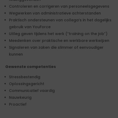
Controleren en corrigeren van personeelsgegevens
Wegwerken van administratieve achterstanden
Praktisch ondersteunen van collega’s in het dagelijks
gebruik van YouForce
Uitleg geven tijdens het werk (“training on the job”)
Meedenken over praktische en werkbare werkwijzen
Signaleren van zaken die slimmer of eenvoudiger
kunnen
Gewenste competenties
Stressbestendig
Oplossingsgericht
Communicatief vaardig
Nauwkeurig
Proactief