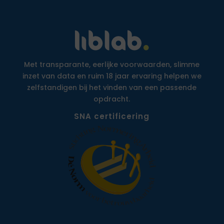
Met transparante, eerlijke voorwaarden, slimme
inzet van data en ruim 18 jaar ervaring helpen we
zelfstandigen bij het vinden van een passende
opdracht.
SNA certificering