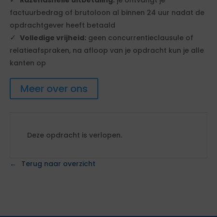
factuurbedrag of brutoloon al binnen 24 uur nadat de
opdrachtgever heeft betaald
Volledige vrijheid:
geen concurrentieclausule of
relatieafspraken, na afloop van je opdracht kun je alle
kanten op
Meer over ons
Deze opdracht is verlopen.
Terug naar overzicht