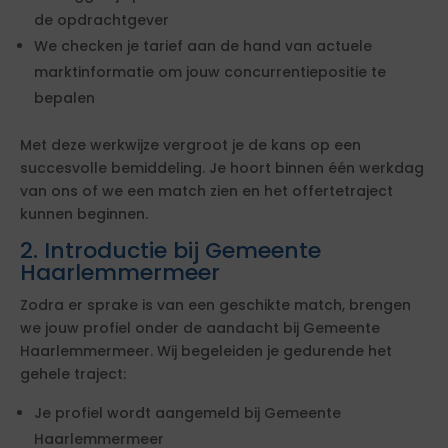
de opdrachtgever
We checken je tarief aan de hand van actuele
marktinformatie om jouw concurrentiepositie te
bepalen
Met deze werkwijze vergroot je de kans op een
succesvolle bemiddeling. Je hoort binnen één werkdag
van ons of we een match zien en het offertetraject
kunnen beginnen.
2. Introductie bij Gemeente
Haarlemmermeer
Zodra er sprake is van een geschikte match, brengen
we jouw profiel onder de aandacht bij Gemeente
Haarlemmermeer. Wij begeleiden je gedurende het
gehele traject:
Je profiel wordt aangemeld bij Gemeente
Haarlemmermeer