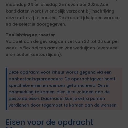
maandag 24 en dinsdag 25 november 2025. Aan
kandidaten wordt vriendelijk verzocht bij inschrijving
deze data vrij te houden. De exacte tijdstippen worden
na de selectie doorgegeven.
Toelichting op rooster
Voldoet aan de gevraagde inzet van 32 tot 36 uur per
week. Is flexibel ten aanzien van werktijden (eventueel
uren buiten kantoortijden).
Deze opdracht voor inhuur wordt gegund via een
aanbestedingsprocedure. De opdrachtgever heeft
specifieke eisen en wensen geformuleerd. Om in
aanmerking te komen, dien je te voldoen aan de
gestelde eisen. Daarnaast kun je extra punten
verdienen door tegemoet te komen aan de wensen.
Eisen voor de opdracht