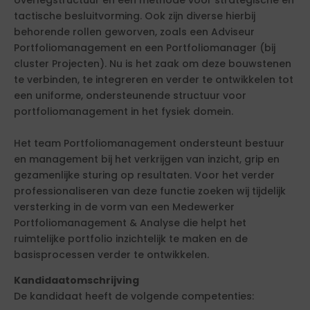
tactische besluitvorming. Ook zijn diverse hierbij
behorende rollen geworven, zoals een Adviseur
Portfoliomanagement en een Portfoliomanager (bij
cluster Projecten). Nu is het zaak om deze bouwstenen
te verbinden, te integreren en verder te ontwikkelen tot
een uniforme, ondersteunende structuur voor
portfoliomanagement in het fysiek domein.
Het team Portfoliomanagement ondersteunt bestuur
en management bij het verkrijgen van inzicht, grip en
gezamenlijke sturing op resultaten. Voor het verder
professionaliseren van deze functie zoeken wij tijdelijk
versterking in de vorm van een Medewerker
Portfoliomanagement & Analyse die helpt het
ruimtelijke portfolio inzichtelijk te maken en de
basisprocessen verder te ontwikkelen.
Kandidaatomschrijving
De kandidaat heeft de volgende competenties: