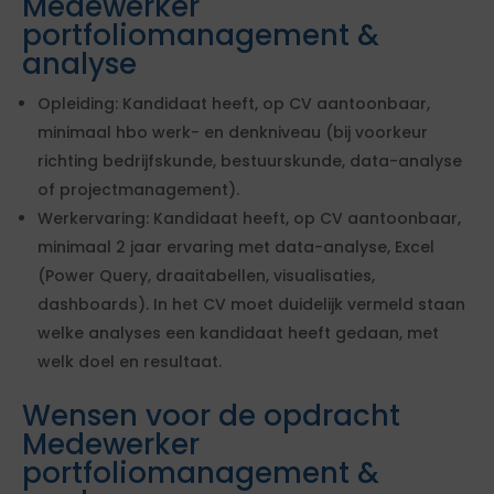
Medewerker
portfoliomanagement &
analyse
Opleiding: Kandidaat heeft, op CV aantoonbaar,
minimaal hbo werk- en denkniveau (bij voorkeur
richting bedrijfskunde, bestuurskunde, data-analyse
of projectmanagement).
Werkervaring: Kandidaat heeft, op CV aantoonbaar,
minimaal 2 jaar ervaring met data-analyse, Excel
(Power Query, draaitabellen, visualisaties,
dashboards). In het CV moet duidelijk vermeld staan
welke analyses een kandidaat heeft gedaan, met
welk doel en resultaat.
Wensen voor de opdracht
Medewerker
portfoliomanagement &