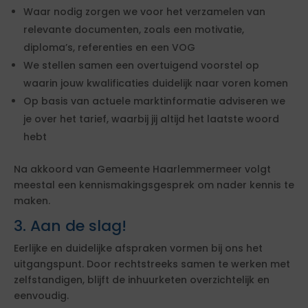
Waar nodig zorgen we voor het verzamelen van
relevante documenten, zoals een motivatie,
diploma’s, referenties en een VOG
We stellen samen een overtuigend voorstel op
waarin jouw kwalificaties duidelijk naar voren komen
Op basis van actuele marktinformatie adviseren we
je over het tarief, waarbij jij altijd het laatste woord
hebt
Na akkoord van Gemeente Haarlemmermeer volgt
meestal een kennismakingsgesprek om nader kennis te
maken.
3. Aan de slag!
Eerlijke en duidelijke afspraken vormen bij ons het
uitgangspunt. Door rechtstreeks samen te werken met
zelfstandigen, blijft de inhuurketen overzichtelijk en
eenvoudig.