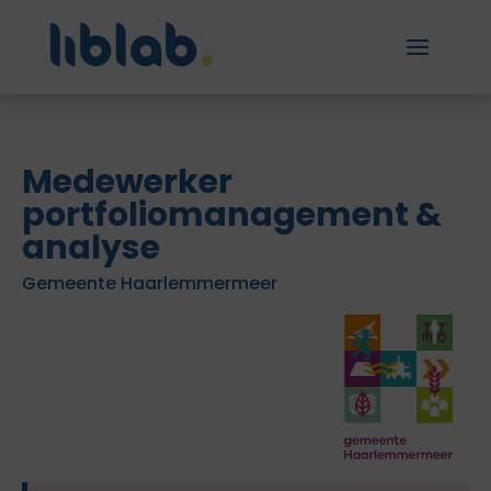
Medewerker
portfoliomanagement &
analyse
Gemeente Haarlemmermeer