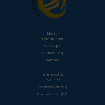
Menu
Opdrachten
Werkwijze
Detachering
Contact
Informatie
Over Ons
Privacy­verklaring
Cookiebeleid (EU)