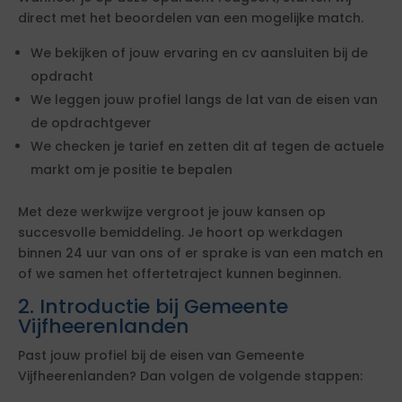
direct met het beoordelen van een mogelijke match.
We bekijken of jouw ervaring en cv aansluiten bij de
opdracht
We leggen jouw profiel langs de lat van de eisen van
de opdrachtgever
We checken je tarief en zetten dit af tegen de actuele
markt om je positie te bepalen
Met deze werkwijze vergroot je jouw kansen op
succesvolle bemiddeling. Je hoort op werkdagen
binnen 24 uur van ons of er sprake is van een match en
of we samen het offertetraject kunnen beginnen.
2. Introductie bij Gemeente
Vijfheerenlanden
Past jouw profiel bij de eisen van Gemeente
Vijfheerenlanden? Dan volgen de volgende stappen: