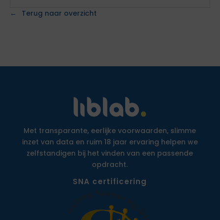
Terug naar overzicht
Met transparante, eerlijke voorwaarden, slimme
inzet van data en ruim 18 jaar ervaring helpen we
zelfstandigen bij het vinden van een passende
opdracht.
SNA certificering