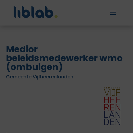
Medior
beleidsmedewerker wmo
(ombuigen)
Gemeente Vijfheerenlanden