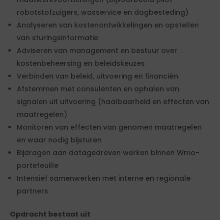
robotstofzuigers, wasservice en dagbesteding)
Analyseren van kostenontwikkelingen en opstellen
van sturingsinformatie
Adviseren van management en bestuur over
kostenbeheersing en beleidskeuzes
Verbinden van beleid, uitvoering en financiën
Afstemmen met consulenten en ophalen van
signalen uit uitvoering (haalbaarheid en effecten van
maatregelen)
Monitoren van effecten van genomen maatregelen
en waar nodig bijsturen
Bijdragen aan datagedreven werken binnen Wmo-
portefeuille
Intensief samenwerken met interne en regionale
partners
Opdracht bestaat uit