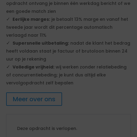
opdracht ontvang je binnen één werkdag bericht of we
een goede match zien
Eerlijke marges:
je betaalt 13% marge en vanaf het
tweede jaar wordt dit percentage automatisch
verlaagd naar 11%
Supersnelle uitbetaling:
nadat de klant het bedrag
heeft voldaan staat je factuur of brutoloon binnen 24
uur op je rekening
Volledige vrijheid:
wij werken zonder relatiebeding
of concurrentiebeding; je kunt dus altijd elke
vervolgopdracht zelf bepalen
Meer over ons
Deze opdracht is verlopen.