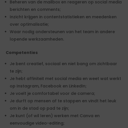
Beheren van de mailbox en reageren op social media
berichten en comments;
Inzicht krijgen in contentstatistieken en meedenken
over optimalisatie;
Waar nodig ondersteunen van het team in andere
lopende werkzaamheden.
Competenties
Je bent creatief, sociaal en niet bang om zichtbaar
te zijn;
Je hebt affiniteit met social media en weet wat werkt
op Instagram, Facebook en LinkedIn;
Je voelt je comfortabel voor de camera;
Je durft op mensen af te stappen en vindt het leuk
om in de stad op pad te zijn;
Je kunt (of wil leren) werken met Canva en
eenvoudige video-editing;