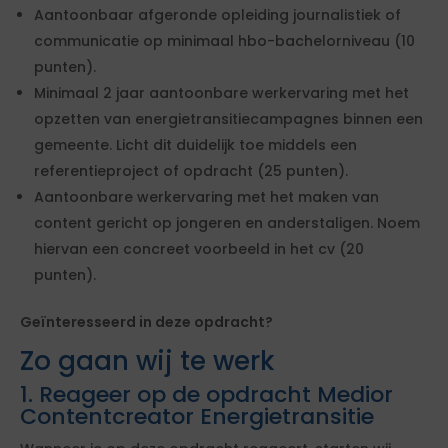
Aantoonbaar afgeronde opleiding journalistiek of
communicatie op minimaal hbo-bachelorniveau (10
punten).
Minimaal 2 jaar aantoonbare werkervaring met het
opzetten van energietransitiecampagnes binnen een
gemeente. Licht dit duidelijk toe middels een
referentieproject of opdracht (25 punten).
Aantoonbare werkervaring met het maken van
content gericht op jongeren en anderstaligen. Noem
hiervan een concreet voorbeeld in het cv (20
punten).
Geïnteresseerd in deze opdracht?
Zo gaan wij te werk
1. Reageer op de opdracht Medior
Contentcreator Energietransitie