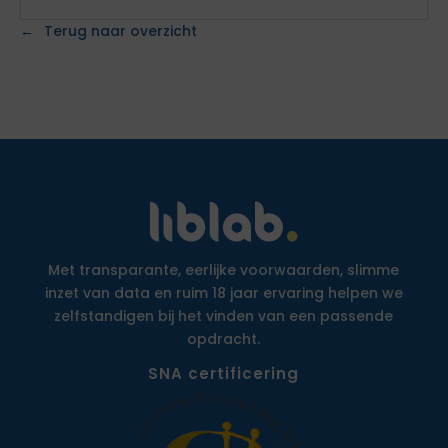
Terug naar overzicht
Met transparante, eerlijke voorwaarden, slimme
inzet van data en ruim 18 jaar ervaring helpen we
zelfstandigen bij het vinden van een passende
opdracht.
SNA certificering