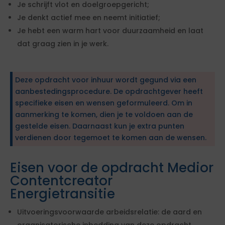
Je schrijft vlot en doelgroepgericht;
Je denkt actief mee en neemt initiatief;
Je hebt een warm hart voor duurzaamheid en laat
dat graag zien in je werk.
Deze opdracht voor inhuur wordt gegund via een
aanbestedingsprocedure. De opdrachtgever heeft
specifieke eisen en wensen geformuleerd. Om in
aanmerking te komen, dien je te voldoen aan de
gestelde eisen. Daarnaast kun je extra punten
verdienen door tegemoet te komen aan de wensen.
Eisen voor de opdracht Medior
Contentcreator
Energietransitie
Uitvoeringsvoorwaarde arbeidsrelatie: de aard en