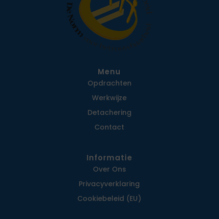
Menu
Opdrachten
Werkwijze
Detachering
Contact
Informatie
Over Ons
Privacy­verklaring
Cookiebeleid (EU)