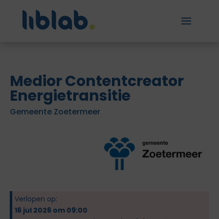
Medior Contentcreator
Energietransitie
Gemeente Zoetermeer
Verlopen op:
16 jul 2026 om 09:00