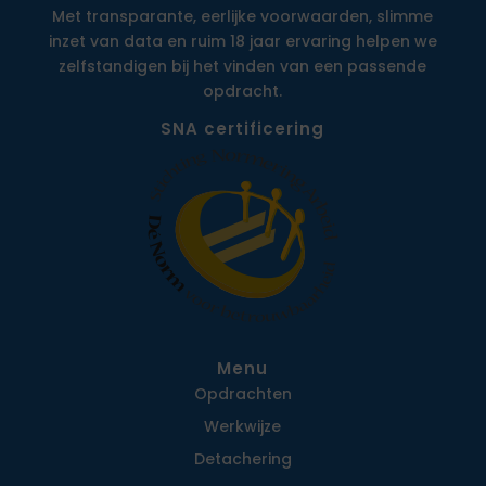
Met transparante, eerlijke voorwaarden, slimme
inzet van data en ruim 18 jaar ervaring helpen we
zelfstandigen bij het vinden van een passende
opdracht.
SNA certificering
Menu
Opdrachten
Werkwijze
Detachering