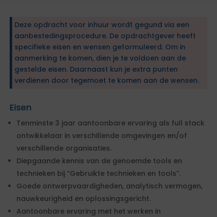
Deze opdracht voor inhuur wordt gegund via een
aanbestedingsprocedure. De opdrachtgever heeft
specifieke eisen en wensen geformuleerd. Om in
aanmerking te komen, dien je te voldoen aan de
gestelde eisen. Daarnaast kun je extra punten
verdienen door tegemoet te komen aan de wensen.
Eisen
Tenminste 3 jaar aantoonbare ervaring als full stack
ontwikkelaar in verschillende omgevingen en/of
verschillende organisaties.
Diepgaande kennis van de genoemde tools en
technieken bij “Gebruikte technieken en tools”.
Goede ontwerpvaardigheden, analytisch vermogen,
nauwkeurigheid en oplossingsgericht.
Aantoonbare ervaring met het werken in