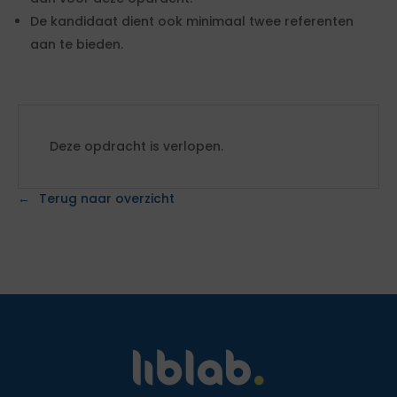
De kandidaat dient ook minimaal twee referenten
aan te bieden.
Deze opdracht is verlopen.
Terug naar overzicht