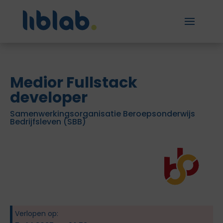
Medior Fullstack
developer
Samenwerkingsorganisatie Beroepsonderwijs
Bedrijfsleven (SBB)
Verlopen op: