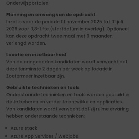
Onderwijsportalen.
Planning en omvang van de opdracht
Inzet is voor de periode 01 november 2025 tot 01 juli
2026 voor 0,8-1 fte (startdatum in overleg). Optioneel
kan deze opdracht twee maal met 9 maanden
verlengd worden.
Locatie en inzetbaarheid
Van de aangeboden kandidaten wordt verwacht dat
deze tenminste 2 dagen per week op locatie in
Zoetermeer inzetbaar zijn.
Gebruikte technieken en tools
Onderstaande technieken en tools worden gebruikt in
de te beheren en verder te ontwikkelen applicaties.
Van kandidaten wordt verwacht dat zij ruime ervaring
hebben onderstaande technieken:
Azure stack
Azure App Services / Webjobs