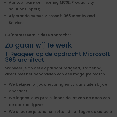
Aantoonbare certificering MCSE: Productivity
Solutions Expert;
Afgeronde cursus Microsoft 365 Identity and
Services;
Geïnteresseerd in deze opdracht?
Zo gaan wij te werk
1. Reageer op de opdracht Microsoft
365 architect
Wanneer je op deze opdracht reageert, starten wij
direct met het beoordelen van een mogelijke match.
We bekijken of jouw ervaring en cv aansluiten bij de
opdracht
We leggen jouw profiel langs de lat van de eisen van
de opdrachtgever
We checken je tarief en zetten dit af tegen de actuele