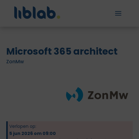
Microsoft 365 architect
ZonMw
Verlopen op:
5 jun 2026 om 09:00