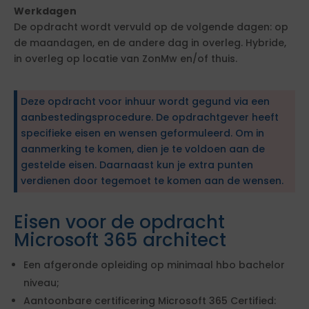
Werkdagen
De opdracht wordt vervuld op de volgende dagen: op
de maandagen, en de andere dag in overleg. Hybride,
in overleg op locatie van ZonMw en/of thuis.
Deze opdracht voor inhuur wordt gegund via een
aanbestedingsprocedure. De opdrachtgever heeft
specifieke eisen en wensen geformuleerd. Om in
aanmerking te komen, dien je te voldoen aan de
gestelde eisen. Daarnaast kun je extra punten
verdienen door tegemoet te komen aan de wensen.
Eisen voor de opdracht
Microsoft 365 architect
Een afgeronde opleiding op minimaal hbo bachelor
niveau;
Aantoonbare certificering Microsoft 365 Certified: