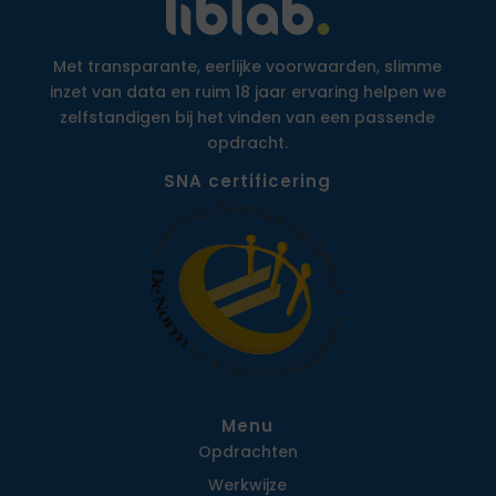
Met transparante, eerlijke voorwaarden, slimme
inzet van data en ruim 18 jaar ervaring helpen we
zelfstandigen bij het vinden van een passende
opdracht.
SNA certificering
Menu
Opdrachten
Werkwijze