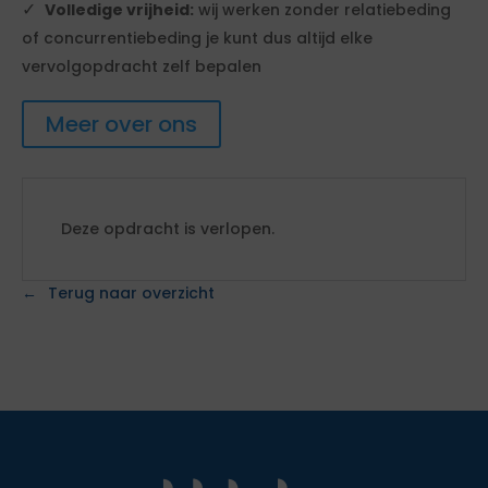
Volledige vrijheid:
wij werken zonder relatiebeding
of concurrentiebeding je kunt dus altijd elke
vervolgopdracht zelf bepalen
Meer over ons
Deze opdracht is verlopen.
Terug naar overzicht