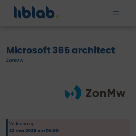
Microsoft 365 architect
ZonMw
Verlopen op:
22 mei 2026 om 09:00