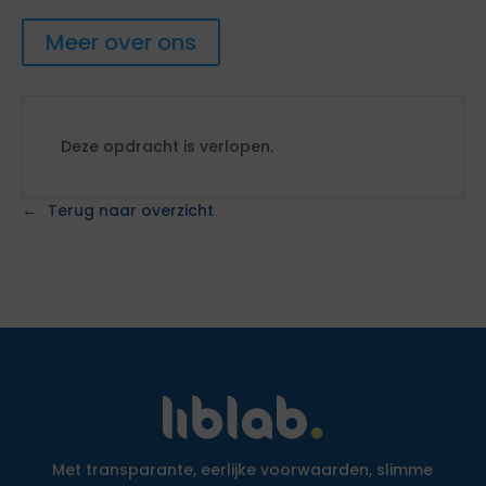
Meer over ons
Deze opdracht is verlopen.
Terug naar overzicht
Met transparante, eerlijke voorwaarden, slimme