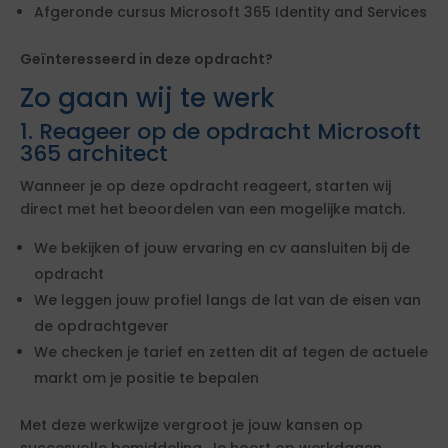
Afgeronde cursus Microsoft 365 Identity and Services
Geïnteresseerd in deze opdracht?
Zo gaan wij te werk
1. Reageer op de opdracht Microsoft
365 architect
Wanneer je op deze opdracht reageert, starten wij
direct met het beoordelen van een mogelijke match.
We bekijken of jouw ervaring en cv aansluiten bij de
opdracht
We leggen jouw profiel langs de lat van de eisen van
de opdrachtgever
We checken je tarief en zetten dit af tegen de actuele
markt om je positie te bepalen
Met deze werkwijze vergroot je jouw kansen op