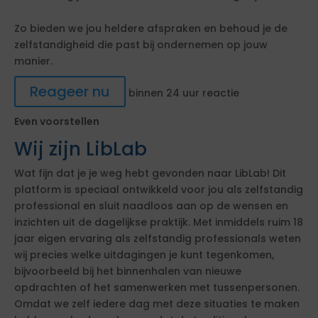
Zo bieden we jou heldere afspraken en behoud je de
zelfstandigheid die past bij ondernemen op jouw
manier.
Reageer nu
binnen 24 uur reactie
Even voorstellen
Wij zijn LibLab
Wat fijn dat je je weg hebt gevonden naar LibLab! Dit
platform is speciaal ontwikkeld voor jou als zelfstandig
professional en sluit naadloos aan op de wensen en
inzichten uit de dagelijkse praktijk. Met inmiddels ruim 18
jaar eigen ervaring als zelfstandig professionals weten
wij precies welke uitdagingen je kunt tegenkomen,
bijvoorbeeld bij het binnenhalen van nieuwe
opdrachten of het samenwerken met tussenpersonen.
Omdat we zelf iedere dag met deze situaties te maken