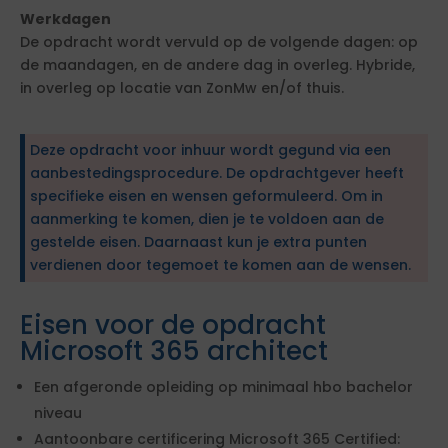
Werkdagen
De opdracht wordt vervuld op de volgende dagen: op
de maandagen, en de andere dag in overleg. Hybride,
in overleg op locatie van ZonMw en/of thuis.
Deze opdracht voor inhuur wordt gegund via een
aanbestedingsprocedure. De opdrachtgever heeft
specifieke eisen en wensen geformuleerd. Om in
aanmerking te komen, dien je te voldoen aan de
gestelde eisen. Daarnaast kun je extra punten
verdienen door tegemoet te komen aan de wensen.
Eisen voor de opdracht
Microsoft 365 architect
Een afgeronde opleiding op minimaal hbo bachelor
niveau
Aantoonbare certificering Microsoft 365 Certified: