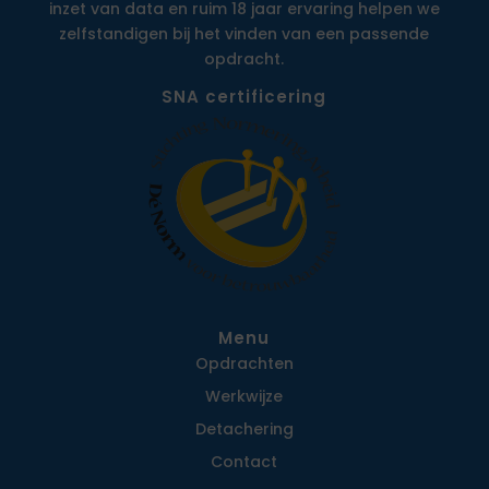
inzet van data en ruim 18 jaar ervaring helpen we
zelfstandigen bij het vinden van een passende
opdracht.
SNA certificering
Menu
Opdrachten
Werkwijze
Detachering
Contact