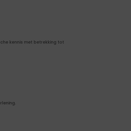
che kennis met betrekking tot
rlening.