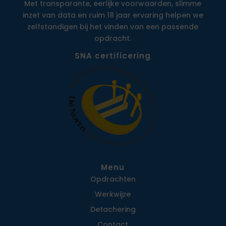
Met transparante, eerlijke voorwaarden, slimme
inzet van data en ruim 18 jaar ervaring helpen we
zelfstandigen bij het vinden van een passende
opdracht.
SNA certificering
Menu
Opdrachten
Werkwijze
Detachering
Contact