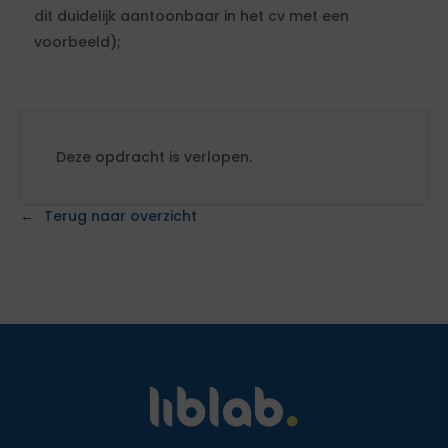
dit duidelijk aantoonbaar in het cv met een
voorbeeld);
Deze opdracht is verlopen.
Terug naar overzicht