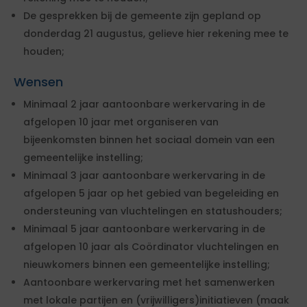
De gesprekken bij de gemeente zijn gepland op
donderdag 21 augustus, gelieve hier rekening mee te
houden;
Wensen
Minimaal 2 jaar aantoonbare werkervaring in de
afgelopen 10 jaar met organiseren van
bijeenkomsten binnen het sociaal domein van een
gemeentelijke instelling;
Minimaal 3 jaar aantoonbare werkervaring in de
afgelopen 5 jaar op het gebied van begeleiding en
ondersteuning van vluchtelingen en statushouders;
Minimaal 5 jaar aantoonbare werkervaring in de
afgelopen 10 jaar als Coördinator vluchtelingen en
nieuwkomers binnen een gemeentelijke instelling;
Aantoonbare werkervaring met het samenwerken
met lokale partijen en (vrijwilligers)initiatieven (maak