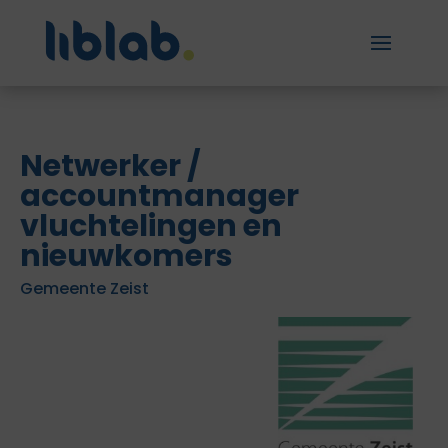
Netwerker /
accountmanager
vluchtelingen en
nieuwkomers
Gemeente Zeist