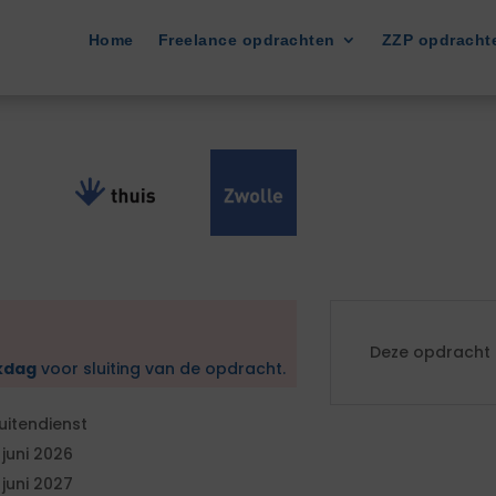
Home
Freelance opdrachten
ZZP opdracht
Deze opdracht i
kdag
voor sluiting van de opdracht.
uitendienst
 juni 2026
 juni 2027