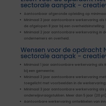
sectorale aanpak - creatie
Aantoonbaar afgeronde opleiding op minimaal
Minimaal 3 jaar aantoonbare werkervaring als K
de afgelopen 8 jaar bij een overheidsinstelling;
Minimaal 2 jaar aantoonbare werkervaring in de
ondernemers en overheid.
Wensen voor de opdracht 
sectorale aanpak - creatie
Minimaal 1 jaar aantoonbare werkervaring als 
bij een gemeente;
Minimaal 3 jaar aantoonbare werkervaring met
toegelicht met voorbeelden in de werkervaring
Minimaal 3 jaar aantoonbare werkervaring als p
onderwijsvraagstukken. Meer dan 5 jaar (20 pt), 3
Aantoonbare werkervaring ontwikkelen van inn