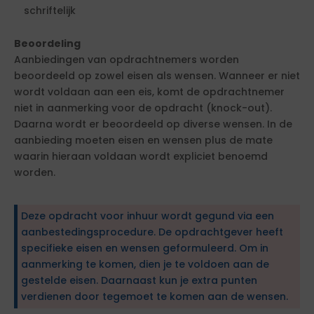
schriftelijk
Beoordeling
Aanbiedingen van opdrachtnemers worden
beoordeeld op zowel eisen als wensen. Wanneer er niet
wordt voldaan aan een eis, komt de opdrachtnemer
niet in aanmerking voor de opdracht (knock-out).
Daarna wordt er beoordeeld op diverse wensen. In de
aanbieding moeten eisen en wensen plus de mate
waarin hieraan voldaan wordt expliciet benoemd
worden.
Deze opdracht voor inhuur wordt gegund via een
aanbestedingsprocedure. De opdrachtgever heeft
specifieke eisen en wensen geformuleerd. Om in
aanmerking te komen, dien je te voldoen aan de
gestelde eisen. Daarnaast kun je extra punten
verdienen door tegemoet te komen aan de wensen.