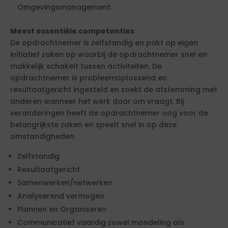
Omgevingsmanagement.
Meest essentiële competenties
De opdrachtnemer is zelfstandig en pakt op eigen
initiatief zaken op waarbij de opdrachtnemer snel en
makkelijk schakelt tussen activiteiten. De
opdrachtnemer is probleemoplossend en
resultaatgericht ingesteld en zoekt de afstemming met
anderen wanneer het werk daar om vraagt. Bij
veranderingen heeft de opdrachtnemer oog voor de
belangrijkste zaken en speelt snel in op deze
omstandigheden.
Zelfstandig
Resultaatgericht
Samenwerken/netwerken
Analyserend vermogen
Plannen en Organiseren
Communicatief vaardig zowel mondeling als