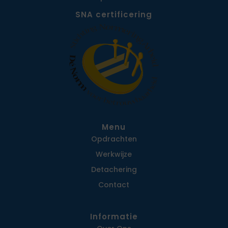
SNA certificering
Menu
Opdrachten
Werkwijze
Detachering
Contact
Informatie