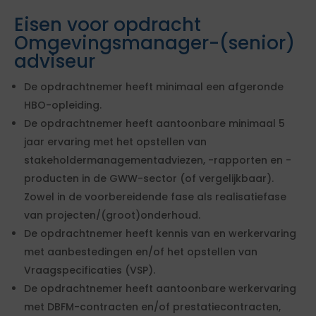
Eisen voor opdracht
Omgevingsmanager-(senior)
adviseur
De opdrachtnemer heeft minimaal een afgeronde
HBO-opleiding.
De opdrachtnemer heeft aantoonbare minimaal 5
jaar ervaring met het opstellen van
stakeholdermanagementadviezen, -rapporten en -
producten in de GWW-sector (of vergelijkbaar).
Zowel in de voorbereidende fase als realisatiefase
van projecten/(groot)onderhoud.
De opdrachtnemer heeft kennis van en werkervaring
met aanbestedingen en/of het opstellen van
Vraagspecificaties (VSP).
De opdrachtnemer heeft aantoonbare werkervaring
met DBFM-contracten en/of prestatiecontracten,