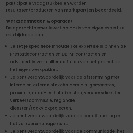
participatie vraagstukken en worden
resultaten/producten van marktpartijen beoordeeld.
Werkzaamheden & opdracht
De opdrachtnemer levert op basis van eigen expertise
een bijdrage aan:
Je zet je specifieke inhoudelijke expertise in binnen de
Prestatiecontracten en DBFM-contracten en
adviseert in verschillende fasen van het project op
het eigen werkpakket.
Je bent verantwoordelijk voor de afstemming met
interne en externe stakeholders o.a. gemeentes,
provincie, nood- en hulpdiensten, vervoersdiensten,
verkeerscommissie, regionale
diensten/raakvlakprojecten.
Je bent verantwoordelijk voor de conditionering en
het verkeersmanagement.
Je bent verantwoordelijk voor de communicatie; het