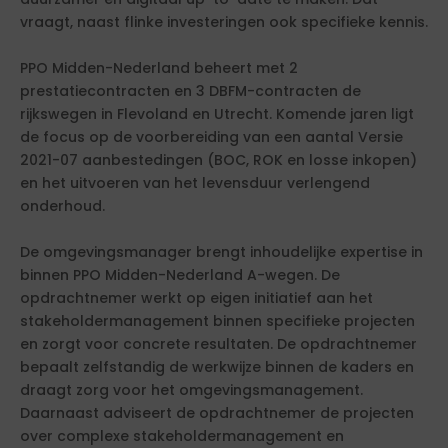
vraagt, naast flinke investeringen ook specifieke kennis.
PPO Midden-Nederland beheert met 2
prestatiecontracten en 3 DBFM-contracten de
rijkswegen in Flevoland en Utrecht. Komende jaren ligt
de focus op de voorbereiding van een aantal Versie
2021-07 aanbestedingen (BOC, ROK en losse inkopen)
en het uitvoeren van het levensduur verlengend
onderhoud.
De omgevingsmanager brengt inhoudelijke expertise in
binnen PPO Midden-Nederland A-wegen. De
opdrachtnemer werkt op eigen initiatief aan het
stakeholdermanagement binnen specifieke projecten
en zorgt voor concrete resultaten. De opdrachtnemer
bepaalt zelfstandig de werkwijze binnen de kaders en
draagt zorg voor het omgevingsmanagement.
Daarnaast adviseert de opdrachtnemer de projecten
over complexe stakeholdermanagement en