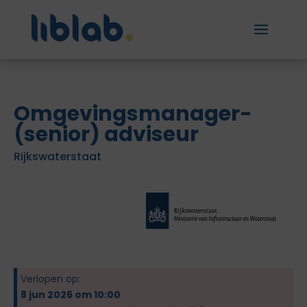
Omgevingsmanager-
(senior) adviseur
Rijkswaterstaat
Verlopen op:
8 jun 2026 om 10:00