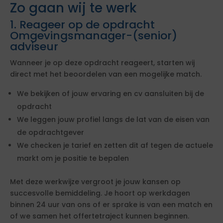
Zo gaan wij te werk
1. Reageer op de opdracht
Omgevingsmanager-(senior)
adviseur
Wanneer je op deze opdracht reageert, starten wij
direct met het beoordelen van een mogelijke match.
We bekijken of jouw ervaring en cv aansluiten bij de
opdracht
We leggen jouw profiel langs de lat van de eisen van
de opdrachtgever
We checken je tarief en zetten dit af tegen de actuele
markt om je positie te bepalen
Met deze werkwijze vergroot je jouw kansen op
succesvolle bemiddeling. Je hoort op werkdagen
binnen 24 uur van ons of er sprake is van een match en
of we samen het offertetraject kunnen beginnen.