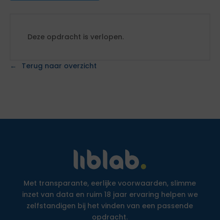
Deze opdracht is verlopen.
Terug naar overzicht
Met transparante, eerlijke voorwaarden, slimme
inzet van data en ruim 18 jaar ervaring helpen we
zelfstandigen bij het vinden van een passende
opdracht.