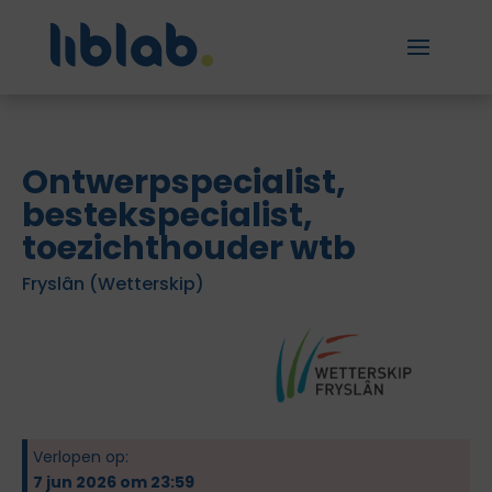
Ontwerpspecialist,
bestekspecialist,
toezichthouder wtb
Fryslân (Wetterskip)
Verlopen op:
7 jun 2026 om 23:59