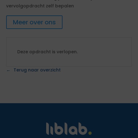
vervolgopdracht zelf bepalen
Meer over ons
Deze opdracht is verlopen.
Terug naar overzicht