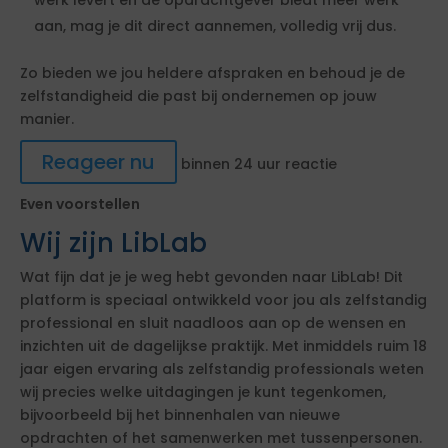
aan, mag je dit direct aannemen, volledig vrij dus.
Zo bieden we jou heldere afspraken en behoud je de
zelfstandigheid die past bij ondernemen op jouw
manier.
Reageer nu
binnen 24 uur reactie
Even voorstellen
Wij zijn LibLab
Wat fijn dat je je weg hebt gevonden naar LibLab! Dit
platform is speciaal ontwikkeld voor jou als zelfstandig
professional en sluit naadloos aan op de wensen en
inzichten uit de dagelijkse praktijk. Met inmiddels ruim 18
jaar eigen ervaring als zelfstandig professionals weten
wij precies welke uitdagingen je kunt tegenkomen,
bijvoorbeeld bij het binnenhalen van nieuwe
opdrachten of het samenwerken met tussenpersonen.