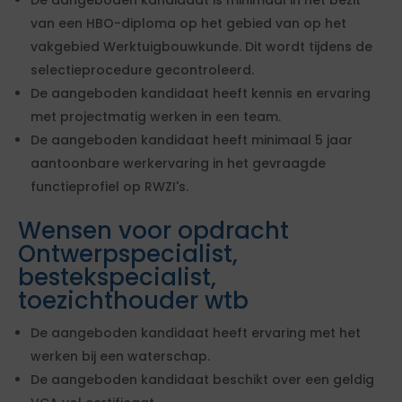
van een HBO-diploma op het gebied van op het
vakgebied Werktuigbouwkunde. Dit wordt tijdens de
selectieprocedure gecontroleerd.
De aangeboden kandidaat heeft kennis en ervaring
met projectmatig werken in een team.
De aangeboden kandidaat heeft minimaal 5 jaar
aantoonbare werkervaring in het gevraagde
functieprofiel op RWZI's.
Wensen voor opdracht
Ontwerpspecialist,
bestekspecialist,
toezichthouder wtb
De aangeboden kandidaat heeft ervaring met het
werken bij een waterschap.
De aangeboden kandidaat beschikt over een geldig