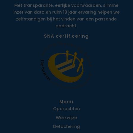
Met transparante, eerlijke voorwaarden, slimme
inzet van data en ruim 18 jaar ervaring helpen we
zelfstandigen bij het vinden van een passende
opdracht.
SNA certificering
Menu
Opdrachten
Werkwijze
Detachering