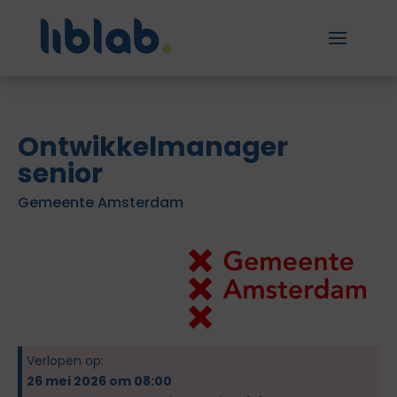
Ontwikkelmanager
senior
Gemeente Amsterdam
Verlopen op:
26 mei 2026 om 08:00