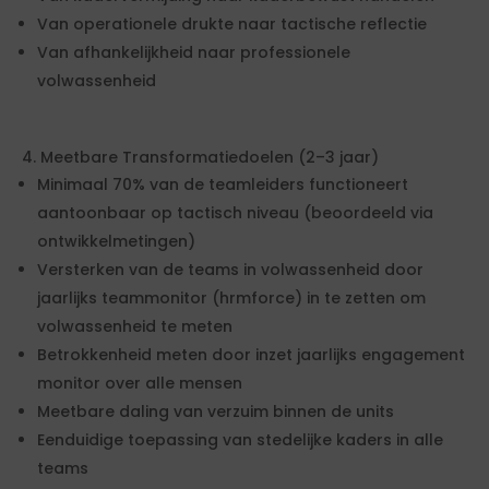
Van operationele drukte naar tactische reflectie
Van afhankelijkheid naar professionele
volwassenheid
4. Meetbare Transformatiedoelen (2–3 jaar)
Minimaal 70% van de teamleiders functioneert
aantoonbaar op tactisch niveau (beoordeeld via
ontwikkelmetingen)
Versterken van de teams in volwassenheid door
jaarlijks teammonitor (hrmforce) in te zetten om
volwassenheid te meten
Betrokkenheid meten door inzet jaarlijks engagement
monitor over alle mensen
Meetbare daling van verzuim binnen de units
Eenduidige toepassing van stedelijke kaders in alle
teams