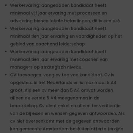
Werkervaring: aangeboden kandidaat heeft
minimaal vijf jaar ervaring met processen en
advisering binnen lokale belastingen, dit is een pré.
Werkervaring: aangeboden kandidaat heeft
minimaal tien jaar ervaring en vaardigheden op het
gebied van coachend leiderschap.
Werkervaring: aangeboden kandidaat heeft
minimaal tien jaar ervaring met coachen van
managers op strategisch niveau.
CV toevoegen: voeg cv toe van kandidaat. Cv is
opgesteld in het Nederlands en is maximaal 5 A4
groot. Als een cv meer dan 5 A4 omvat worden
alleen de eerste 5 A4 meegenomen in de
beoordeling. Cv dient enkel en alleen ter verificatie
van de bij eisen en wensen gegeven antwoorden. Als
cv niet overeenkomt met de gegeven antwoorden
kan gemeente Amsterdam besluiten offerte terzijde