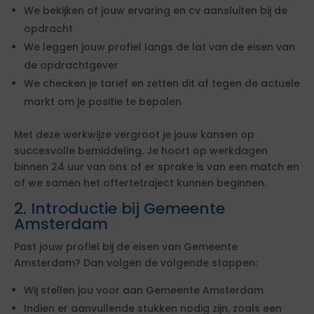
We bekijken of jouw ervaring en cv aansluiten bij de
opdracht
We leggen jouw profiel langs de lat van de eisen van
de opdrachtgever
We checken je tarief en zetten dit af tegen de actuele
markt om je positie te bepalen
Met deze werkwijze vergroot je jouw kansen op
succesvolle bemiddeling. Je hoort op werkdagen
binnen 24 uur van ons of er sprake is van een match en
of we samen het offertetraject kunnen beginnen.
2. Introductie bij Gemeente
Amsterdam
Past jouw profiel bij de eisen van Gemeente
Amsterdam? Dan volgen de volgende stappen:
Wij stellen jou voor aan Gemeente Amsterdam
Indien er aanvullende stukken nodig zijn, zoals een