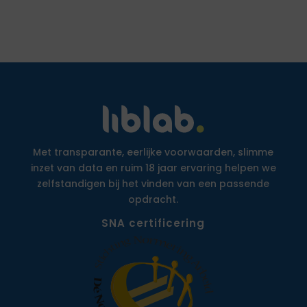
Met transparante, eerlijke voorwaarden, slimme
inzet van data en ruim 18 jaar ervaring helpen we
zelfstandigen bij het vinden van een passende
opdracht.
SNA certificering