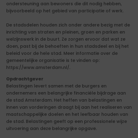
ondersteuning aan bewoners die dit nodig hebben,
bijvoorbeeld op het gebied van participatie of werk.
De stadsdelen houden zich onder andere bezig met de
inrichting van straten en pleinen, groen en parken en
welzijnswerk in de buurt. Ze zorgen ervoor dat wat ze
doen, past bij de behoeften in hun stadsdeel en bij het
beleid voor de hele stad. Meer informatie over de
gemeentelijke organisatie is te vinden op:
https://www.amsterdam.nl/.
Opdrachtgever
Belastingen levert samen met de burgers en
ondernemers een belangrijke financiële bijdrage aan
de stad Amsterdam. Het heffen van belastingen en
innen van vorderingen draagt bij aan het realiseren van
maatschappelijke doelen en het leefbaar houden van
de stad. Belastingen geeft op een professionele wijze
uitvoering aan deze belangrijke opgave.