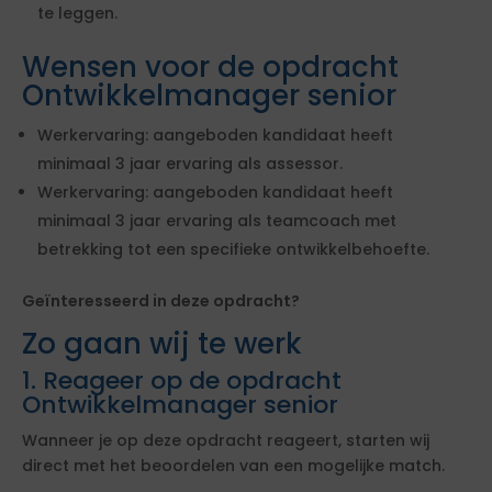
te leggen.
Wensen voor de opdracht
Ontwikkelmanager senior
Werkervaring: aangeboden kandidaat heeft
minimaal 3 jaar ervaring als assessor.
Werkervaring: aangeboden kandidaat heeft
minimaal 3 jaar ervaring als teamcoach met
betrekking tot een specifieke ontwikkelbehoefte.
Geïnteresseerd in deze opdracht?
Zo gaan wij te werk
1. Reageer op de opdracht
Ontwikkelmanager senior
Wanneer je op deze opdracht reageert, starten wij
direct met het beoordelen van een mogelijke match.