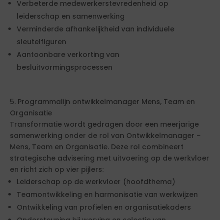
Verbeterde medewerkerstevredenheid op
leiderschap en samenwerking
Verminderde afhankelijkheid van individuele
sleutelfiguren
Aantoonbare verkorting van
besluitvormingsprocessen
5. Programmalijn ontwikkelmanager Mens, Team en
Organisatie
Transformatie wordt gedragen door een meerjarige
samenwerking onder de rol van Ontwikkelmanager –
Mens, Team en Organisatie. Deze rol combineert
strategische advisering met uitvoering op de werkvloer
en richt zich op vier pijlers:
Leiderschap op de werkvloer (hoofdthema)
Teamontwikkeling en harmonisatie van werkwijzen
Ontwikkeling van profielen en organisatiekaders