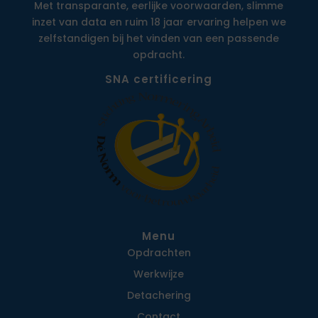
Met transparante, eerlijke voorwaarden, slimme
inzet van data en ruim 18 jaar ervaring helpen we
zelfstandigen bij het vinden van een passende
opdracht.
SNA certificering
Menu
Opdrachten
Werkwijze
Detachering
Contact