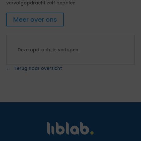
vervolgopdracht zelf bepalen
Meer over ons
Deze opdracht is verlopen.
Terug naar overzicht