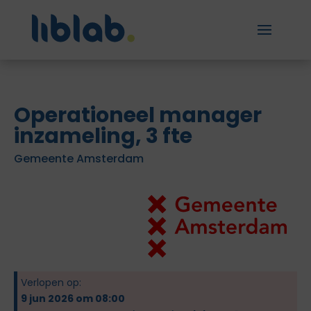
Operationeel manager
inzameling, 3 fte
Gemeente Amsterdam
Verlopen op:
9 jun 2026 om 08:00