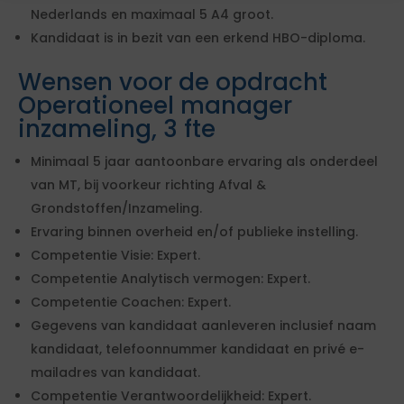
Nederlands en maximaal 5 A4 groot.
Kandidaat is in bezit van een erkend HBO-diploma.
Wensen voor de opdracht
Operationeel manager
inzameling, 3 fte
Minimaal 5 jaar aantoonbare ervaring als onderdeel
van MT, bij voorkeur richting Afval &
Grondstoffen/Inzameling.
Ervaring binnen overheid en/of publieke instelling.
Competentie Visie: Expert.
Competentie Analytisch vermogen: Expert.
Competentie Coachen: Expert.
Gegevens van kandidaat aanleveren inclusief naam
kandidaat, telefoonnummer kandidaat en privé e-
mailadres van kandidaat.
Competentie Verantwoordelijkheid: Expert.