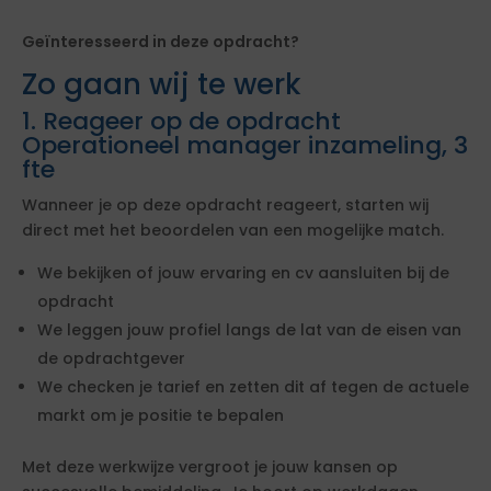
Geïnteresseerd in deze opdracht?
Zo gaan wij te werk
1. Reageer op de opdracht
Operationeel manager inzameling, 3
fte
Wanneer je op deze opdracht reageert, starten wij
direct met het beoordelen van een mogelijke match.
We bekijken of jouw ervaring en cv aansluiten bij de
opdracht
We leggen jouw profiel langs de lat van de eisen van
de opdrachtgever
We checken je tarief en zetten dit af tegen de actuele
markt om je positie te bepalen
Met deze werkwijze vergroot je jouw kansen op