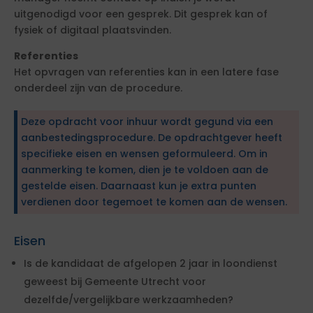
uitgenodigd voor een gesprek. Dit gesprek kan of
fysiek of digitaal plaatsvinden.
Referenties
Het opvragen van referenties kan in een latere fase
onderdeel zijn van de procedure.
Deze opdracht voor inhuur wordt gegund via een
aanbestedingsprocedure. De opdrachtgever heeft
specifieke eisen en wensen geformuleerd. Om in
aanmerking te komen, dien je te voldoen aan de
gestelde eisen. Daarnaast kun je extra punten
verdienen door tegemoet te komen aan de wensen.
Eisen
Is de kandidaat de afgelopen 2 jaar in loondienst
geweest bij Gemeente Utrecht voor
dezelfde/vergelijkbare werkzaamheden?