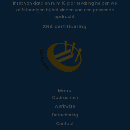
inzet van data en ruim 18 jaar ervaring helpen we
zelfstandigen bij het vinden van een passende
opdracht.
SNA certificering
Menu
Opdrachten
Werkwijze
Detachering
Contact