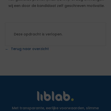
wij een door de kandidaat zelf geschreven motivatie.
Deze opdracht is verlopen.
Terug naar overzicht
Met transparante, eerlijke voorwaarden, slimme