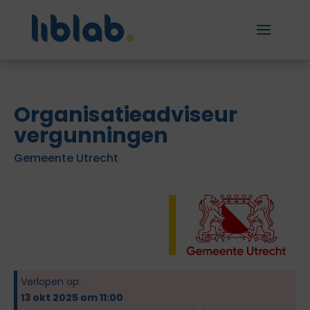
Organisatieadviseur
vergunningen
Gemeente Utrecht
Verlopen op:
13 okt 2025 om 11:00