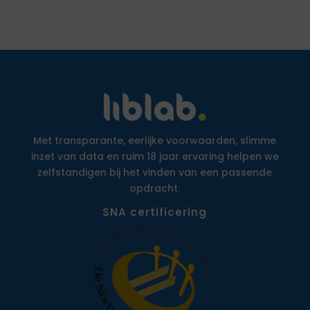
Met transparante, eerlijke voorwaarden, slimme
inzet van data en ruim 18 jaar ervaring helpen we
zelfstandigen bij het vinden van een passende
opdracht.
SNA certificering