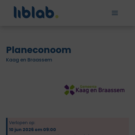
Planeconoom
Kaag en Braassem
Verlopen op:
10 jun 2026 om 09:00