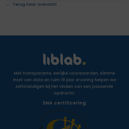
Terug naar overzicht
Met transparante, eerlijke voorwaarden, slimme
inzet van data en ruim 18 jaar ervaring helpen we
zelfstandigen bij het vinden van een passende
opdracht.
SNA certificering