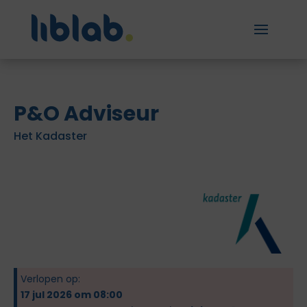
P&O Adviseur
Het Kadaster
Verlopen op:
17 jul 2026 om 08:00