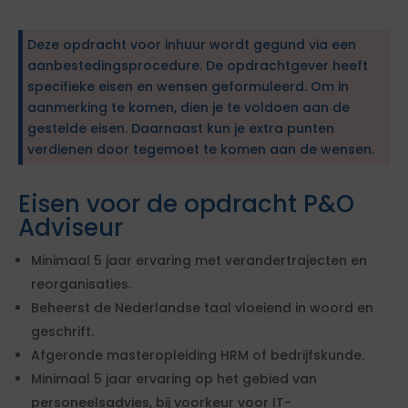
Deze opdracht voor inhuur wordt gegund via een
aanbestedingsprocedure. De opdrachtgever heeft
specifieke eisen en wensen geformuleerd. Om in
aanmerking te komen, dien je te voldoen aan de
gestelde eisen. Daarnaast kun je extra punten
verdienen door tegemoet te komen aan de wensen.
Eisen voor de opdracht P&O
Adviseur
Minimaal 5 jaar ervaring met verandertrajecten en
reorganisaties.
Beheerst de Nederlandse taal vloeiend in woord en
geschrift.
Afgeronde masteropleiding HRM of bedrijfskunde.
Minimaal 5 jaar ervaring op het gebied van
personeelsadvies, bij voorkeur voor IT-