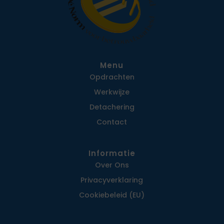
Menu
Opdrachten
Werkwijze
Detachering
Contact
Informatie
Over Ons
Privacy­verklaring
Cookiebeleid (EU)