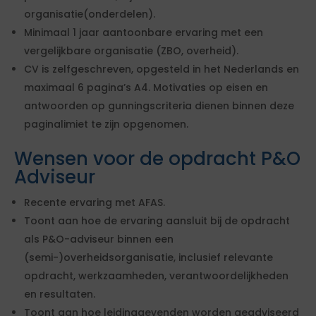
organisatie(onderdelen).
Minimaal 1 jaar aantoonbare ervaring met een
vergelijkbare organisatie (ZBO, overheid).
CV is zelfgeschreven, opgesteld in het Nederlands en
maximaal 6 pagina’s A4. Motivaties op eisen en
antwoorden op gunningscriteria dienen binnen deze
paginalimiet te zijn opgenomen.
Wensen voor de opdracht P&O
Adviseur
Recente ervaring met AFAS.
Toont aan hoe de ervaring aansluit bij de opdracht
als P&O-adviseur binnen een
(semi-)overheidsorganisatie, inclusief relevante
opdracht, werkzaamheden, verantwoordelijkheden
en resultaten.
Toont aan hoe leidinggevenden worden geadviseerd