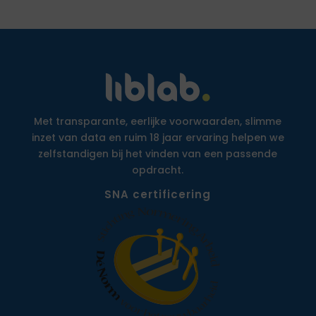
Met transparante, eerlijke voorwaarden, slimme
inzet van data en ruim 18 jaar ervaring helpen we
zelfstandigen bij het vinden van een passende
opdracht.
SNA certificering