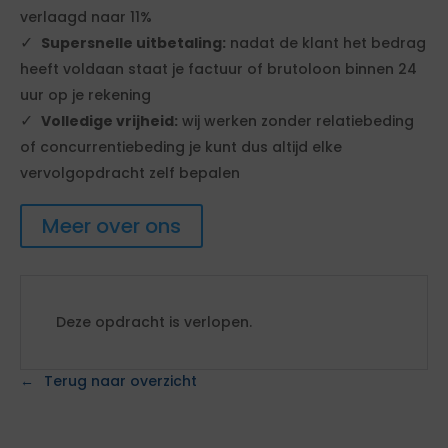
verlaagd naar 11%
Supersnelle uitbetaling:
nadat de klant het bedrag
heeft voldaan staat je factuur of brutoloon binnen 24
uur op je rekening
Volledige vrijheid:
wij werken zonder relatiebeding
of concurrentiebeding je kunt dus altijd elke
vervolgopdracht zelf bepalen
Meer over ons
Deze opdracht is verlopen.
Terug naar overzicht