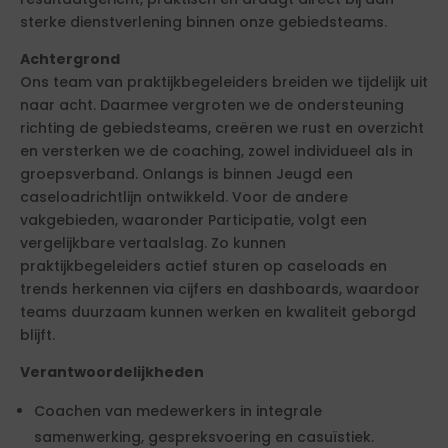
sterke dienstverlening binnen onze gebiedsteams.
Achtergrond
Ons team van praktijkbegeleiders breiden we tijdelijk uit
naar acht. Daarmee vergroten we de ondersteuning
richting de gebiedsteams, creëren we rust en overzicht
en versterken we de coaching, zowel individueel als in
groepsverband. Onlangs is binnen Jeugd een
caseloadrichtlijn ontwikkeld. Voor de andere
vakgebieden, waaronder Participatie, volgt een
vergelijkbare vertaalslag. Zo kunnen
praktijkbegeleiders actief sturen op caseloads en
trends herkennen via cijfers en dashboards, waardoor
teams duurzaam kunnen werken en kwaliteit geborgd
blijft.
Verantwoordelijkheden
Coachen van medewerkers in integrale
samenwerking, gespreksvoering en casuïstiek.