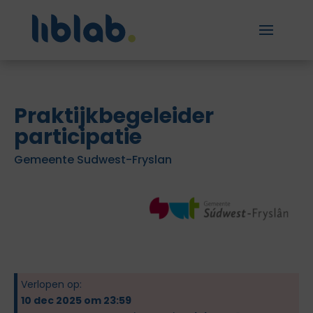
Praktijkbegeleider
participatie
Gemeente Sudwest-Fryslan
Verlopen op:
10 dec 2025 om 23:59