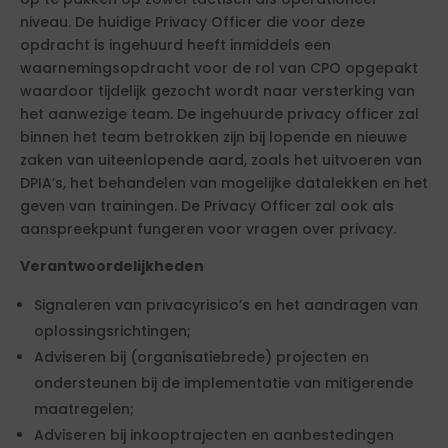
niveau. De huidige Privacy Officer die voor deze
opdracht is ingehuurd heeft inmiddels een
waarnemingsopdracht voor de rol van CPO opgepakt
waardoor tijdelijk gezocht wordt naar versterking van
het aanwezige team. De ingehuurde privacy officer zal
binnen het team betrokken zijn bij lopende en nieuwe
zaken van uiteenlopende aard, zoals het uitvoeren van
DPIA’s, het behandelen van mogelijke datalekken en het
geven van trainingen. De Privacy Officer zal ook als
aanspreekpunt fungeren voor vragen over privacy.
Verantwoordelijkheden
Signaleren van privacyrisico’s en het aandragen van
oplossingsrichtingen;
Adviseren bij (organisatiebrede) projecten en
ondersteunen bij de implementatie van mitigerende
maatregelen;
Adviseren bij inkooptrajecten en aanbestedingen