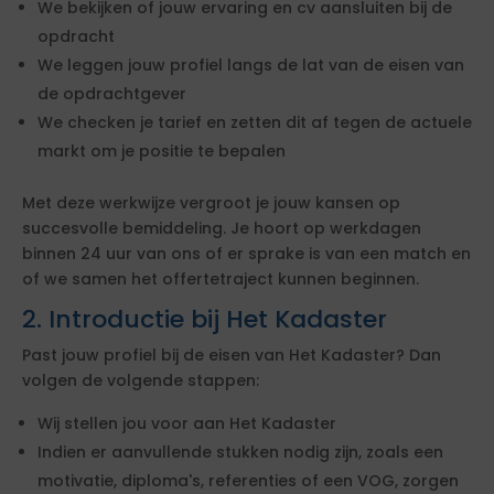
We bekijken of jouw ervaring en cv aansluiten bij de
opdracht
We leggen jouw profiel langs de lat van de eisen van
de opdrachtgever
We checken je tarief en zetten dit af tegen de actuele
markt om je positie te bepalen
Met deze werkwijze vergroot je jouw kansen op
succesvolle bemiddeling. Je hoort op werkdagen
binnen 24 uur van ons of er sprake is van een match en
of we samen het offertetraject kunnen beginnen.
2. Introductie bij Het Kadaster
Past jouw profiel bij de eisen van Het Kadaster? Dan
volgen de volgende stappen:
Wij stellen jou voor aan Het Kadaster
Indien er aanvullende stukken nodig zijn, zoals een
motivatie, diploma's, referenties of een VOG, zorgen