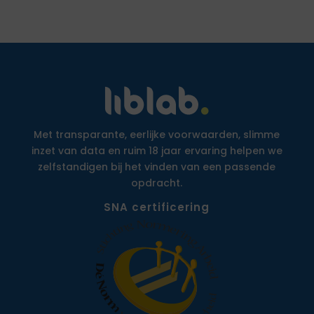
Met transparante, eerlijke voorwaarden, slimme
inzet van data en ruim 18 jaar ervaring helpen we
zelfstandigen bij het vinden van een passende
opdracht.
SNA certificering