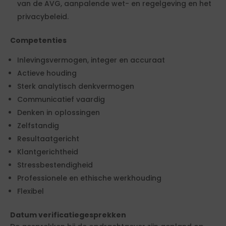
van de AVG, aanpalende wet- en regelgeving en het
privacybeleid.
Competenties
Inlevingsvermogen, integer en accuraat
Actieve houding
Sterk analytisch denkvermogen
Communicatief vaardig
Denken in oplossingen
Zelfstandig
Resultaatgericht
Klantgerichtheid
Stressbestendigheid
Professionele en ethische werkhouding
Flexibel
Datum verificatiegesprekken