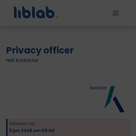
Privacy officer
Het Kadaster
Verlopen op:
9 jun 2026 om 08:00