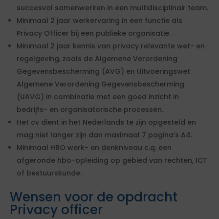
succesvol samenwerken in een multidisciplinair team.
Minimaal 2 jaar werkervaring in een functie als
Privacy Officer bij een publieke organisatie.
Minimaal 2 jaar kennis van privacy relevante wet- en
regelgeving, zoals de Algemene Verordening
Gegevensbescherming (AVG) en Uitvoeringswet
Algemene Verordening Gegevensbescherming
(UAVG) in combinatie met een goed inzicht in
bedrijfs- en organisatorische processen.
Het cv dient in het Nederlands te zijn opgesteld en
mag niet langer zijn dan maximaal 7 pagina’s A4.
Minimaal HBO werk- en denkniveau c.q. een
afgeronde hbo-opleiding op gebied van rechten, ICT
of bestuurskunde.
Wensen voor de opdracht
Privacy officer