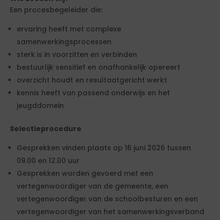
Een procesbegeleider die:
ervaring heeft met complexe
samenwerkingsprocessen
sterk is in voorzitten en verbinden
bestuurlijk sensitief en onafhankelijk opereert
overzicht houdt en resultaatgericht werkt
kennis heeft van passend onderwijs en het
jeugddomein
Selectieprocedure
Gesprekken vinden plaats op 16 juni 2026 tussen
09.00 en 12.00 uur
Gesprekken worden gevoerd met een
vertegenwoordiger van de gemeente, een
vertegenwoordiger van de schoolbesturen en een
vertegenwoordiger van het samenwerkingsverband