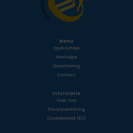
Menu
Opdrachten
Werkwijze
Detachering
Contact
Informatie
Over Ons
Privacy­verklaring
Cookiebeleid (EU)