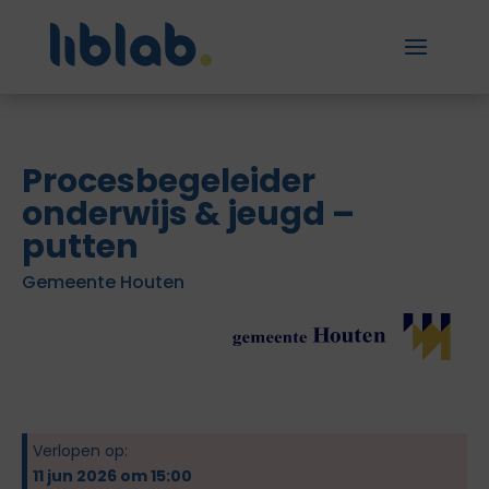
Procesbegeleider
onderwijs & jeugd –
putten
Gemeente Houten
Verlopen op:
11 jun 2026 om 15:00