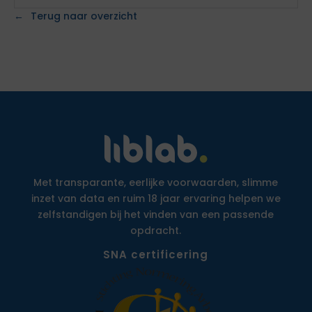
Terug naar overzicht
Met transparante, eerlijke voorwaarden, slimme
inzet van data en ruim 18 jaar ervaring helpen we
zelfstandigen bij het vinden van een passende
opdracht.
SNA certificering