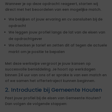
Wanneer je op deze opdracht reageert, starten wij
direct met het beoordelen van een mogelijke match.
We bekijken of jouw ervaring en cv aansluiten bij de
opdracht
We leggen jouw profiel langs de lat van de eisen van
de opdrachtgever
We checken je tarief en zetten dit af tegen de actuele
markt om je positie te bepalen
Met deze werkwijze vergroot je jouw kansen op
succesvolle bemiddeling. Je hoort op werkdagen
binnen 24 uur van ons of er sprake is van een match en
of we samen het offertetraject kunnen beginnen.
2. Introductie bij Gemeente Houten
Past jouw profiel bij de eisen van Gemeente Houten?
Dan volgen de volgende stappen: