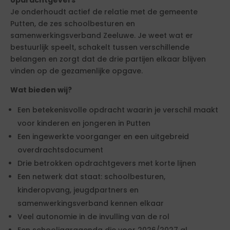
opdrachtgevers
Je onderhoudt actief de relatie met de gemeente
Putten, de zes schoolbesturen en
samenwerkingsverband Zeeluwe. Je weet wat er
bestuurlijk speelt, schakelt tussen verschillende
belangen en zorgt dat de drie partijen elkaar blijven
vinden op de gezamenlijke opgave.
Wat bieden wij?
Een betekenisvolle opdracht waarin je verschil maakt
voor kinderen en jongeren in Putten
Een ingewerkte voorganger en een uitgebreid
overdrachtsdocument
Drie betrokken opdrachtgevers met korte lijnen
Een netwerk dat staat: schoolbesturen,
kinderopvang, jeugdpartners en
samenwerkingsverband kennen elkaar
Veel autonomie in de invulling van de rol