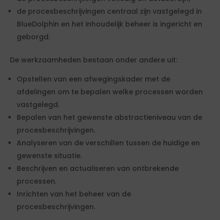
de procesbeschrijvingen centraal zijn vastgelegd in
BlueDolphin en het inhoudelijk beheer is ingericht en
geborgd.
De werkzaamheden bestaan onder andere uit:
Opstellen van een afwegingskader met de
afdelingen om te bepalen welke processen worden
vastgelegd.
Bepalen van het gewenste abstractieniveau van de
procesbeschrijvingen.
Analyseren van de verschillen tussen de huidige en
gewenste situatie.
Beschrijven en actualiseren van ontbrekende
processen.
Inrichten van het beheer van de
procesbeschrijvingen.