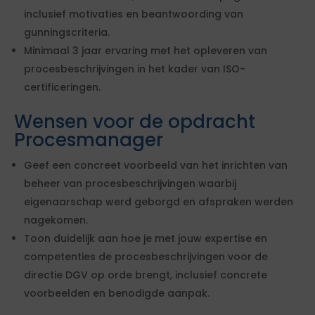
inclusief motivaties en beantwoording van
gunningscriteria.
Minimaal 3 jaar ervaring met het opleveren van
procesbeschrijvingen in het kader van ISO-
certificeringen.
Wensen voor de opdracht
Procesmanager
Geef een concreet voorbeeld van het inrichten van
beheer van procesbeschrijvingen waarbij
eigenaarschap werd geborgd en afspraken werden
nagekomen.
Toon duidelijk aan hoe je met jouw expertise en
competenties de procesbeschrijvingen voor de
directie DGV op orde brengt, inclusief concrete
voorbeelden en benodigde aanpak.