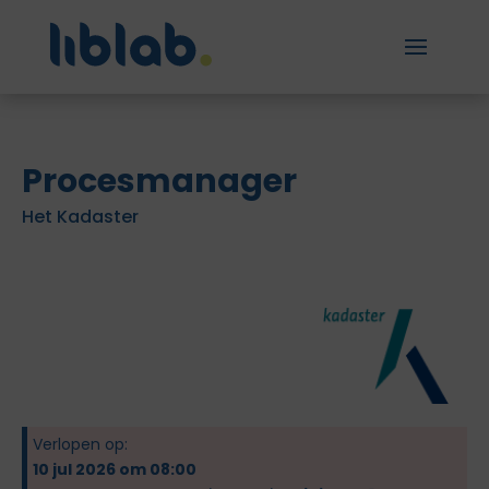
Procesmanager
Het Kadaster
Verlopen op:
10 jul 2026 om 08:00