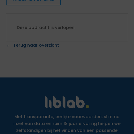
Deze opdracht is verlopen.
Terug naar overzicht
Met transparante, eerlijke voorwaarden, slimme
inzet van data en ruim 18 jaar ervaring helpen we
zelfstandigen bij het vinden van een passende