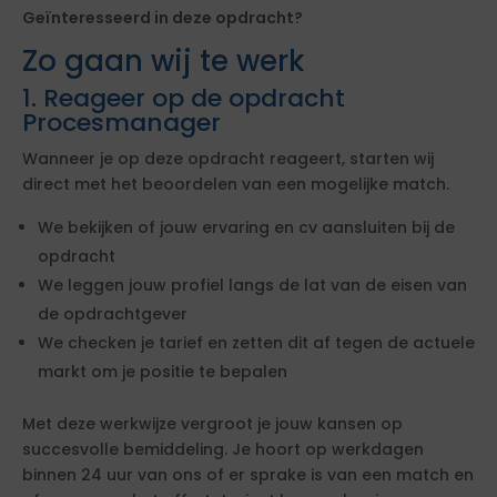
Geïnteresseerd in deze opdracht?
Zo gaan wij te werk
1. Reageer op de opdracht
Procesmanager
Wanneer je op deze opdracht reageert, starten wij
direct met het beoordelen van een mogelijke match.
We bekijken of jouw ervaring en cv aansluiten bij de
opdracht
We leggen jouw profiel langs de lat van de eisen van
de opdrachtgever
We checken je tarief en zetten dit af tegen de actuele
markt om je positie te bepalen
Met deze werkwijze vergroot je jouw kansen op
succesvolle bemiddeling. Je hoort op werkdagen
binnen 24 uur van ons of er sprake is van een match en