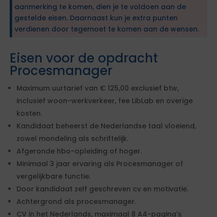
aanmerking te komen, dien je te voldoen aan de
gestelde eisen. Daarnaast kun je extra punten
verdienen door tegemoet te komen aan de wensen.
Eisen voor de opdracht
Procesmanager
Maximum uurtarief van € 125,00 exclusief btw,
inclusief woon-werkverkeer, fee LibLab en overige
kosten.
Kandidaat beheerst de Nederlandse taal vloeiend,
zowel mondeling als schriftelijk.
Afgeronde hbo-opleiding of hoger.
Minimaal 3 jaar ervaring als Procesmanager of
vergelijkbare functie.
Door kandidaat zelf geschreven cv en motivatie.
Achtergrond als procesmanager.
CV in het Nederlands, maximaal 8 A4-pagina's