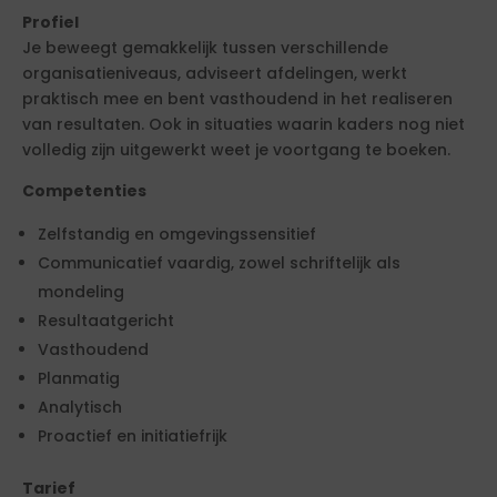
Profiel
Je beweegt gemakkelijk tussen verschillende
organisatieniveaus, adviseert afdelingen, werkt
praktisch mee en bent vasthoudend in het realiseren
van resultaten. Ook in situaties waarin kaders nog niet
volledig zijn uitgewerkt weet je voortgang te boeken.
Competenties
Zelfstandig en omgevingssensitief
Communicatief vaardig, zowel schriftelijk als
mondeling
Resultaatgericht
Vasthoudend
Planmatig
Analytisch
Proactief en initiatiefrijk
Tarief