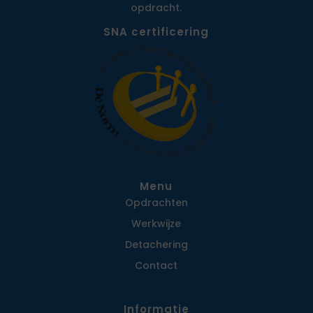
opdracht.
SNA certificering
Menu
Opdrachten
Werkwijze
Detachering
Contact
Informatie