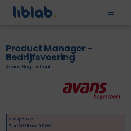
Product Manager -
Bedrijfsvoering
Avans Hogeschool
Verlopen op:
7 jul 2025 om 07:00