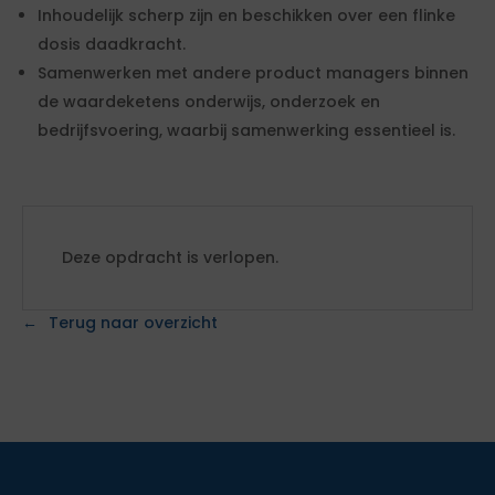
Inhoudelijk scherp zijn en beschikken over een flinke
dosis daadkracht.
Samenwerken met andere product managers binnen
de waardeketens onderwijs, onderzoek en
bedrijfsvoering, waarbij samenwerking essentieel is.
Deze opdracht is verlopen.
Terug naar overzicht