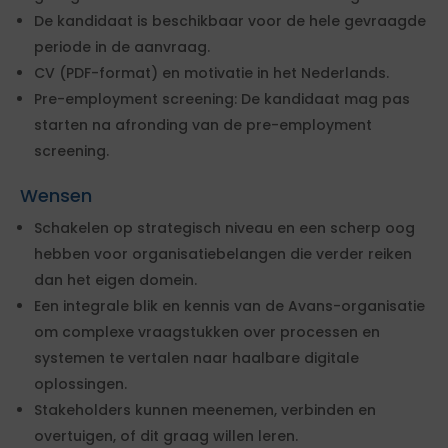
De kandidaat is beschikbaar voor de hele gevraagde
periode in de aanvraag.
CV (PDF-format) en motivatie in het Nederlands.
Pre-employment screening: De kandidaat mag pas
starten na afronding van de pre-employment
screening.
Wensen
Schakelen op strategisch niveau en een scherp oog
hebben voor organisatiebelangen die verder reiken
dan het eigen domein.
Een integrale blik en kennis van de Avans-organisatie
om complexe vraagstukken over processen en
systemen te vertalen naar haalbare digitale
oplossingen.
Stakeholders kunnen meenemen, verbinden en
overtuigen, of dit graag willen leren.