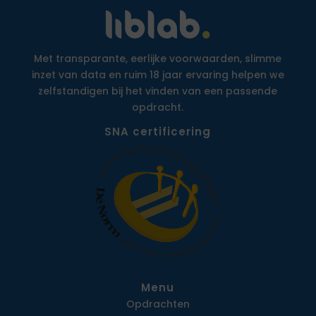
Met transparante, eerlijke voorwaarden, slimme
inzet van data en ruim 18 jaar ervaring helpen we
zelfstandigen bij het vinden van een passende
opdracht.
SNA certificering
Menu
Opdrachten