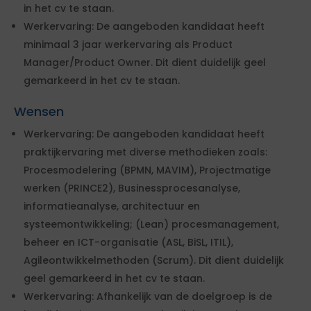
in het cv te staan.
Werkervaring: De aangeboden kandidaat heeft
minimaal 3 jaar werkervaring als Product
Manager/Product Owner. Dit dient duidelijk geel
gemarkeerd in het cv te staan.
Wensen
Werkervaring: De aangeboden kandidaat heeft
praktijkervaring met diverse methodieken zoals:
Procesmodelering (BPMN, MAVIM), Projectmatige
werken (PRINCE2), Businessprocesanalyse,
informatieanalyse, architectuur en
systeemontwikkeling; (Lean) procesmanagement,
beheer en ICT-organisatie (ASL, BiSL, ITIL),
Agileontwikkelmethoden (Scrum). Dit dient duidelijk
geel gemarkeerd in het cv te staan.
Werkervaring: Afhankelijk van de doelgroep is de