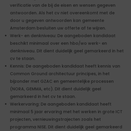
verificatie van de bij de eisen en wensen gegeven
antwoorden. Als het cv niet overeenkomt met de
door u gegeven antwoorden kan gemeente
Amsterdam besluiten uw offerte af te wijzen.
Werk- en denkniveau: De aangeboden kandidaat
beschikt minimaal over een hbo/wo werk- en
denkniveau. Dit dient duidelijk geel gemarkeerd in het
cv te staan.
Kennis: De aangeboden kandidaat heeft kennis van
Common Ground architectuur principes, in het
bijzonder met GZAC en gemeentelijke processen
(NORA, GEMMA, etc). Dit dient duidelijk geel
gemarkeerd in het cv te staan.
Werkervaring: De aangeboden kandidaat heeft
minimaal 5 jaar ervaring met het werken in grote ICT
projecten, vernieuwingstrajecten zoals het
programma NISE. Dit dient duidelijk geel gemarkeerd