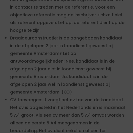
in contact te treden met de referentie. Voor een
objectieve referentie mag de inschrijver zichzelf niet
als referent opgeven. Let op: de referent dient op de
hoogte te zijn.
Draaideurconstructie: Is de aangeboden kandidaat
in de afgelopen 2 jaar in loondienst geweest bij
gemeente Amsterdam? Let op
antwoordmogelijkheden: Nee, kandidaat is in de
afgelopen 2 jaar niet in loondienst geweest bij
gemeente Amsterdam. Ja, kandidaat is in de
afgelopen 2 jaar wel in loondienst geweest bij
gemeente Amsterdam. (KO)
CV toevoegen: U voegt het cv toe van de kandidaat.
Het cv is opgesteld in het Nederlands en is maximaal
5 A4 groot. Als een cv meer dan 5 A4 omvat worden
alleen de eerste 5 A4 meegenomen in de
beoordeling. Het cv dient enkel en alleen ter