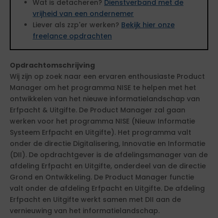
Wat is detacheren?
Dienstverband met de
vrijheid van een ondernemer
Liever als zzp'er werken?
Bekijk hier onze
freelance opdrachten
Opdrachtomschrijving
Wij zijn op zoek naar een ervaren enthousiaste Product
Manager om het programma NISE te helpen met het
ontwikkelen van het nieuwe informatielandschap van
Erfpacht & Uitgifte. De Product Manager zal gaan
werken voor het programma NISE (Nieuw Informatie
Systeem Erfpacht en Uitgifte). Het programma valt
onder de directie Digitalisering, Innovatie en Informatie
(DII). De opdrachtgever is de afdelingsmanager van de
afdeling Erfpacht en Uitgifte, onderdeel van de directie
Grond en Ontwikkeling. De Product Manager functie
valt onder de afdeling Erfpacht en Uitgifte. De afdeling
Erfpacht en Uitgifte werkt samen met DII aan de
vernieuwing van het informatielandschap.