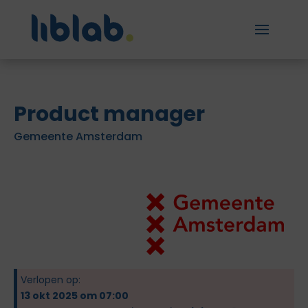
Product manager
Gemeente Amsterdam
Verlopen op:
13 okt 2025 om 07:00