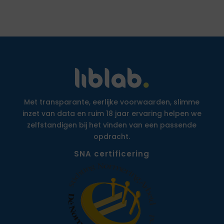
Met transparante, eerlijke voorwaarden, slimme
inzet van data en ruim 18 jaar ervaring helpen we
zelfstandigen bij het vinden van een passende
opdracht.
SNA certificering