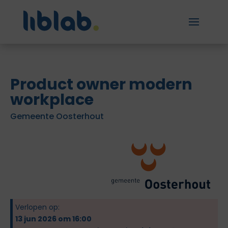
Product owner modern
workplace
Gemeente Oosterhout
Verlopen op:
13 jun 2026 om 16:00