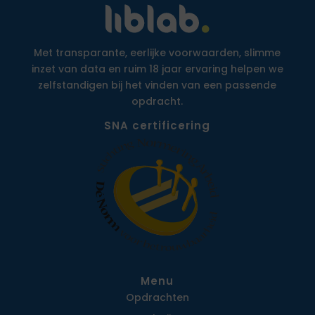
Met transparante, eerlijke voorwaarden, slimme
inzet van data en ruim 18 jaar ervaring helpen we
zelfstandigen bij het vinden van een passende
opdracht.
SNA certificering
Menu
Opdrachten