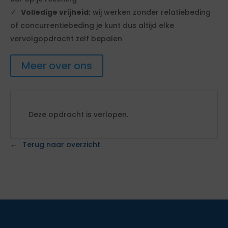
Volledige vrijheid:
wij werken zonder relatiebeding
of concurrentiebeding je kunt dus altijd elke
vervolgopdracht zelf bepalen
Meer over ons
Deze opdracht is verlopen.
Terug naar overzicht