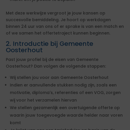
Met deze werkwijze vergroot je jouw kansen op
succesvolle bemiddeling. Je hoort op werkdagen
binnen 24 uur van ons of er sprake is van een match en
of we samen het offertetraject kunnen beginnen.
2. Introductie bij Gemeente
Oosterhout
Past jouw profiel bij de eisen van Gemeente
Oosterhout? Dan volgen de volgende stappen:
Wij stellen jou voor aan Gemeente Oosterhout
Indien er aanvullende stukken nodig zijn, zoals een
motivatie, diploma's, referenties of een VOG, zorgen
wij voor het verzamelen hiervan
We stellen gezamenlijk een overtuigende offerte op
waarin jouw toegevoegde waarde helder naar voren
komt