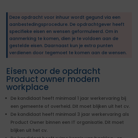
Deze opdracht voor inhuur wordt gegund via een
aanbestedingsprocedure. De opdrachtgever heeft
specifieke eisen en wensen geformuleerd. Om in
aanmerking te komen, dien je te voldoen aan de
gestelde eisen. Daarnaast kun je extra punten
verdienen door tegemoet te komen aan de wensen.
Eisen voor de opdracht
Product owner modern
workplace
De kandidaat heeft minimaal 1 jaar werkervaring bij
een gemeente of overheid. Dit moet blijken uit het cv.
De kandidaat heeft minimaal 3 jaar werkervaring als
Product Owner binnen een IT organisatie. Dit moet
blijken uit het cv.