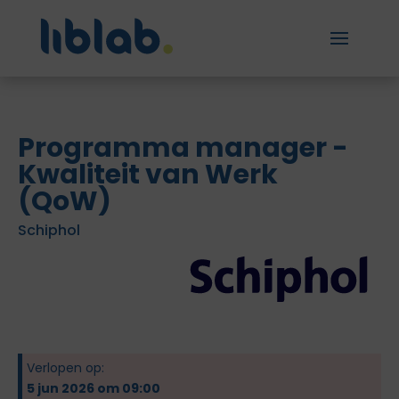
Programma manager -
Kwaliteit van Werk
(QoW)
Schiphol
Verlopen op:
5 jun 2026 om 09:00