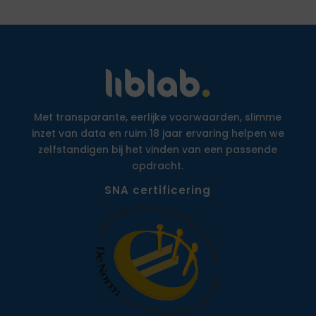
Met transparante, eerlijke voorwaarden, slimme
inzet van data en ruim 18 jaar ervaring helpen we
zelfstandigen bij het vinden van een passende
opdracht.
SNA certificering