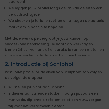
opdracht
We leggen jouw profiel langs de lat van de eisen van
de opdrachtgever
We checken je tarief en zetten dit af tegen de actuele
markt om je positie te bepalen
Met deze werkwijze vergroot je jouw kansen op
succesvolle bemiddeling. Je hoort op werkdagen
binnen 24 uur van ons of er sprake is van een match en
of we samen het offertetraject kunnen beginnen.
2. Introductie bij Schiphol
Past jouw profiel bij de eisen van Schiphol? Dan volgen
de volgende stappen:
Wij stellen jou voor aan Schiphol
Indien er aanvullende stukken nodig zijn, zoals een
motivatie, diploma's, referenties of een VOG, zorgen
wij voor het verzamelen hiervan