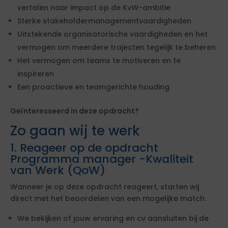
vertalen naar impact op de KvW-ambitie
Sterke stakeholdermanagementvaardigheden
Uitstekende organisatorische vaardigheden en het
vermogen om meerdere trajecten tegelijk te beheren
Het vermogen om teams te motiveren en te
inspireren
Een proactieve en teamgerichte houding
Geïnteresseerd in deze opdracht?
Zo gaan wij te werk
1. Reageer op de opdracht
Programma manager -Kwaliteit
van Werk (QoW)
Wanneer je op deze opdracht reageert, starten wij
direct met het beoordelen van een mogelijke match.
We bekijken of jouw ervaring en cv aansluiten bij de