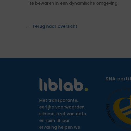
te bewaren in een dynamische omgeving.
Terug naar overzicht
SNA certi
Met transparante,
eerlijke voorwaarden,
slimme inzet van data
en ruim 18 jaar
ervaring helpen we