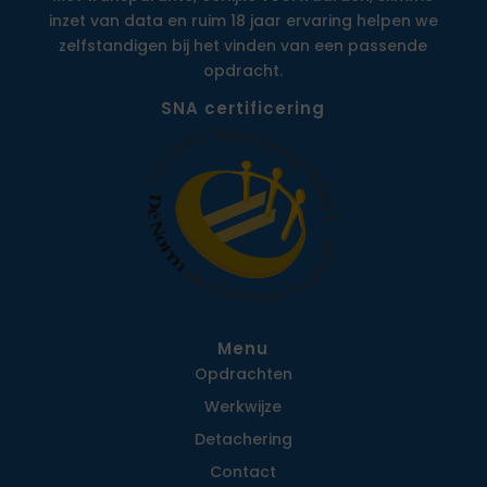
inzet van data en ruim 18 jaar ervaring helpen we
zelfstandigen bij het vinden van een passende
opdracht.
SNA certificering
Menu
Opdrachten
Werkwijze
Detachering
Contact