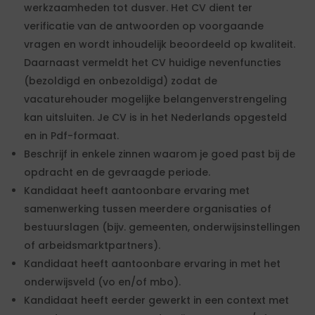
werkzaamheden tot dusver. Het CV dient ter
verificatie van de antwoorden op voorgaande
vragen en wordt inhoudelijk beoordeeld op kwaliteit.
Daarnaast vermeldt het CV huidige nevenfuncties
(bezoldigd en onbezoldigd) zodat de
vacaturehouder mogelijke belangenverstrengeling
kan uitsluiten. Je CV is in het Nederlands opgesteld
en in Pdf-formaat.
Beschrijf in enkele zinnen waarom je goed past bij de
opdracht en de gevraagde periode.
Kandidaat heeft aantoonbare ervaring met
samenwerking tussen meerdere organisaties of
bestuurslagen (bijv. gemeenten, onderwijsinstellingen
of arbeidsmarktpartners).
Kandidaat heeft aantoonbare ervaring in met het
onderwijsveld (vo en/of mbo).
Kandidaat heeft eerder gewerkt in een context met