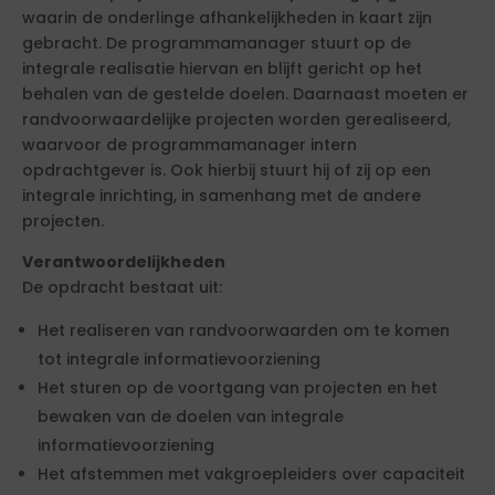
waarin de onderlinge afhankelijkheden in kaart zijn
gebracht. De programmamanager stuurt op de
integrale realisatie hiervan en blijft gericht op het
behalen van de gestelde doelen. Daarnaast moeten er
randvoorwaardelijke projecten worden gerealiseerd,
waarvoor de programmamanager intern
opdrachtgever is. Ook hierbij stuurt hij of zij op een
integrale inrichting, in samenhang met de andere
projecten.
Verantwoordelijkheden
De opdracht bestaat uit:
Het realiseren van randvoorwaarden om te komen
tot integrale informatievoorziening
Het sturen op de voortgang van projecten en het
bewaken van de doelen van integrale
informatievoorziening
Het afstemmen met vakgroepleiders over capaciteit