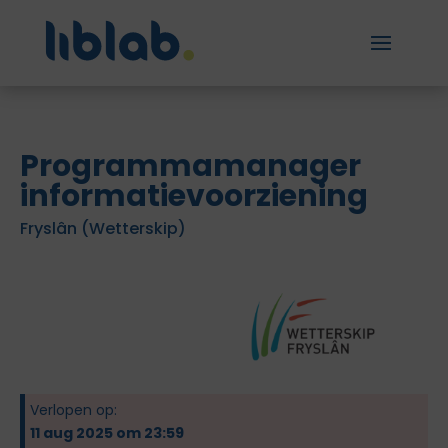
Programmamanager
informatievoorziening
Fryslân (Wetterskip)
Verlopen op:
11 aug 2025 om 23:59