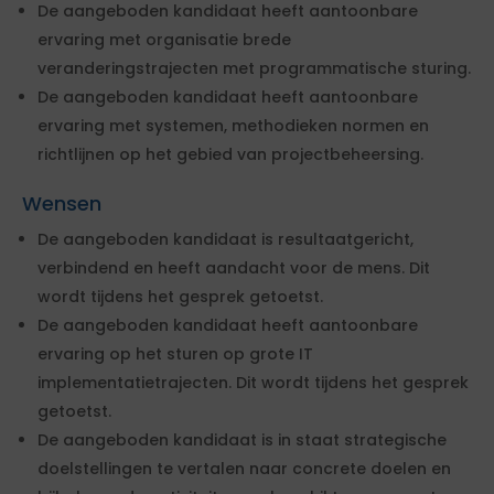
De aangeboden kandidaat heeft aantoonbare
ervaring met organisatie brede
veranderingstrajecten met programmatische sturing.
De aangeboden kandidaat heeft aantoonbare
ervaring met systemen, methodieken normen en
richtlijnen op het gebied van projectbeheersing.
Wensen
De aangeboden kandidaat is resultaatgericht,
verbindend en heeft aandacht voor de mens. Dit
wordt tijdens het gesprek getoetst.
De aangeboden kandidaat heeft aantoonbare
ervaring op het sturen op grote IT
implementatietrajecten. Dit wordt tijdens het gesprek
getoetst.
De aangeboden kandidaat is in staat strategische
doelstellingen te vertalen naar concrete doelen en