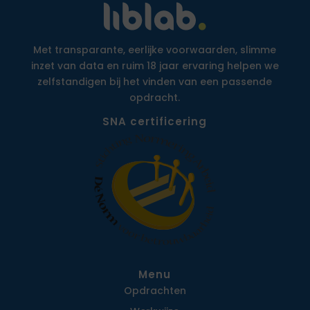
Met transparante, eerlijke voorwaarden, slimme
inzet van data en ruim 18 jaar ervaring helpen we
zelfstandigen bij het vinden van een passende
opdracht.
SNA certificering
Menu
Opdrachten