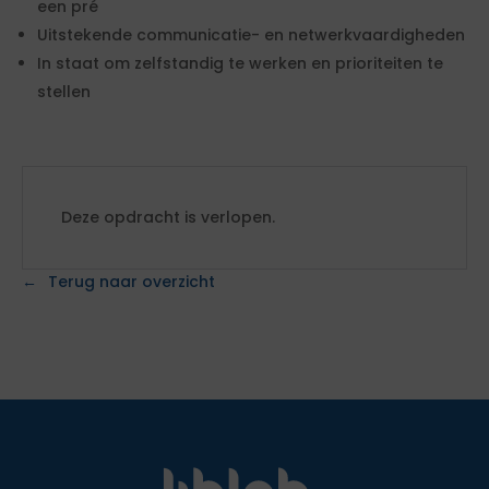
een pré
Uitstekende communicatie- en netwerkvaardigheden
In staat om zelfstandig te werken en prioriteiten te
stellen
Deze opdracht is verlopen.
Terug naar overzicht