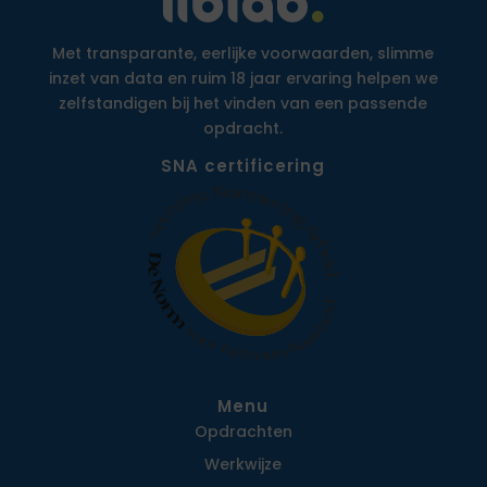
Met transparante, eerlijke voorwaarden, slimme
inzet van data en ruim 18 jaar ervaring helpen we
zelfstandigen bij het vinden van een passende
opdracht.
SNA certificering
Menu
Opdrachten
Werkwijze