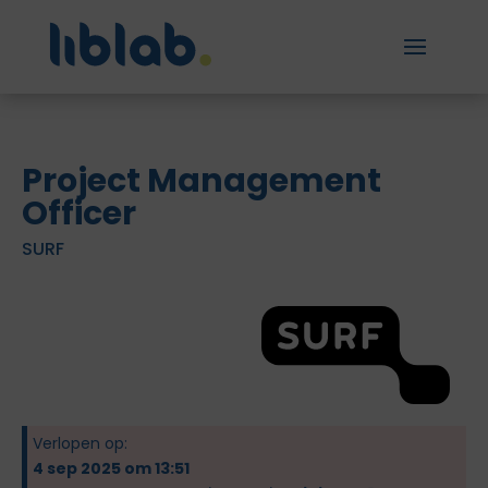
Project Management
Officer
SURF
Verlopen op:
4 sep 2025 om 13:51