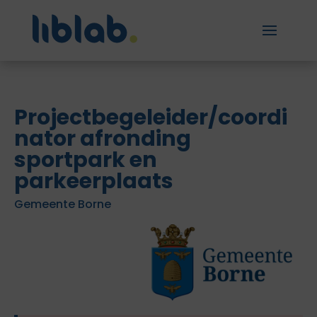
Projectbegeleider/coordi
nator afronding
sportpark en
parkeerplaats
Gemeente Borne