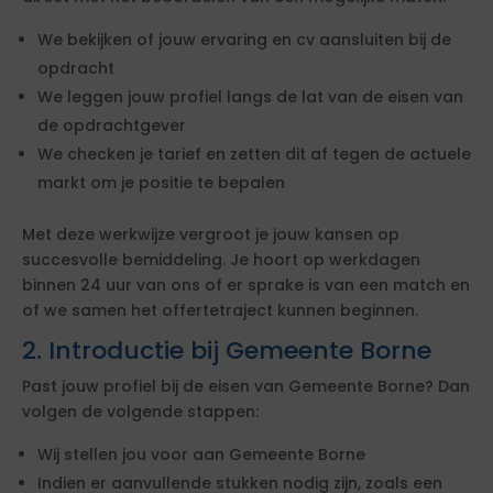
We bekijken of jouw ervaring en cv aansluiten bij de
opdracht
We leggen jouw profiel langs de lat van de eisen van
de opdrachtgever
We checken je tarief en zetten dit af tegen de actuele
markt om je positie te bepalen
Met deze werkwijze vergroot je jouw kansen op
succesvolle bemiddeling. Je hoort op werkdagen
binnen 24 uur van ons of er sprake is van een match en
of we samen het offertetraject kunnen beginnen.
2. Introductie bij Gemeente Borne
Past jouw profiel bij de eisen van Gemeente Borne? Dan
volgen de volgende stappen:
Wij stellen jou voor aan Gemeente Borne
Indien er aanvullende stukken nodig zijn, zoals een