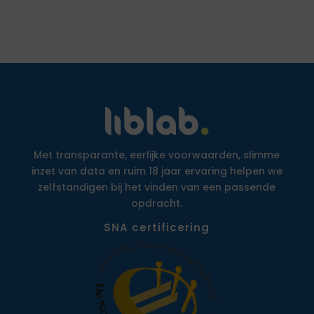
Met transparante, eerlijke voorwaarden, slimme
inzet van data en ruim 18 jaar ervaring helpen we
zelfstandigen bij het vinden van een passende
opdracht.
SNA certificering