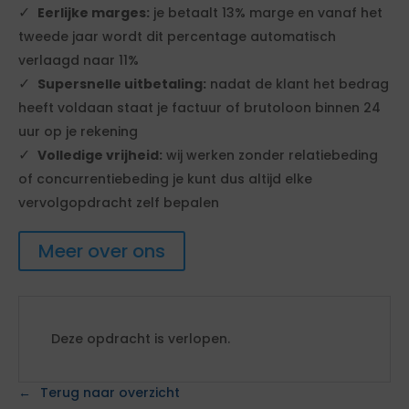
Eerlijke marges:
je betaalt 13% marge en vanaf het
tweede jaar wordt dit percentage automatisch
verlaagd naar 11%
Supersnelle uitbetaling:
nadat de klant het bedrag
heeft voldaan staat je factuur of brutoloon binnen 24
uur op je rekening
Volledige vrijheid:
wij werken zonder relatiebeding
of concurrentiebeding je kunt dus altijd elke
vervolgopdracht zelf bepalen
Meer over ons
Deze opdracht is verlopen.
Terug naar overzicht