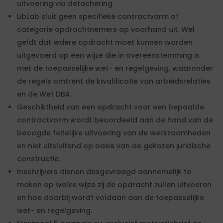
uitvoering via detachering.
LibLab sluit geen specifieke contractvorm of
categorie opdrachtnemers op voorhand uit. Wel
geldt dat iedere opdracht moet kunnen worden
uitgevoerd op een wijze die in overeenstemming is
met de toepasselijke wet- en regelgeving, waaronder
de regels omtrent de kwalificatie van arbeidsrelaties
en de Wet DBA.
Geschiktheid van een opdracht voor een bepaalde
contractvorm wordt beoordeeld aan de hand van de
beoogde feitelijke uitvoering van de werkzaamheden
en niet uitsluitend op basis van de gekozen juridische
constructie.
Inschrijvers dienen desgevraagd aannemelijk te
maken op welke wijze zij de opdracht zullen uitvoeren
en hoe daarbij wordt voldaan aan de toepasselijke
wet- en regelgeving.