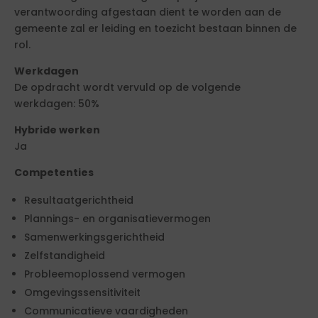
verantwoording afgestaan dient te worden aan de
gemeente zal er leiding en toezicht bestaan binnen de
rol.
Werkdagen
De opdracht wordt vervuld op de volgende
werkdagen: 50%
Hybride werken
Ja
Competenties
Resultaatgerichtheid
Plannings- en organisatievermogen
Samenwerkingsgerichtheid
Zelfstandigheid
Probleemoplossend vermogen
Omgevingssensitiviteit
Communicatieve vaardigheden