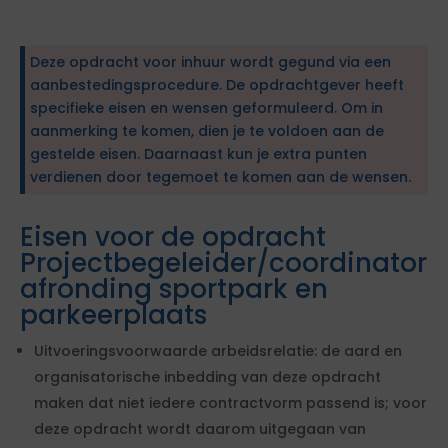
Deze opdracht voor inhuur wordt gegund via een
aanbestedingsprocedure. De opdrachtgever heeft
specifieke eisen en wensen geformuleerd. Om in
aanmerking te komen, dien je te voldoen aan de
gestelde eisen. Daarnaast kun je extra punten
verdienen door tegemoet te komen aan de wensen.
Eisen voor de opdracht
Projectbegeleider/coordinator
afronding sportpark en
parkeerplaats
Uitvoeringsvoorwaarde arbeidsrelatie: de aard en
organisatorische inbedding van deze opdracht
maken dat niet iedere contractvorm passend is; voor
deze opdracht wordt daarom uitgegaan van