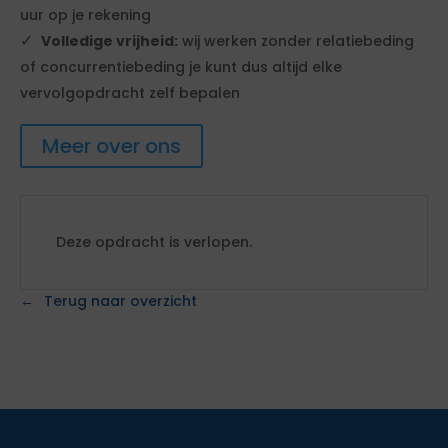
uur op je rekening
Volledige vrijheid:
wij werken zonder relatiebeding
of concurrentiebeding je kunt dus altijd elke
vervolgopdracht zelf bepalen
Meer over ons
Deze opdracht is verlopen.
Terug naar overzicht