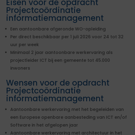
Eisen voor de opdracht
Projectcoördinatie
informatiemanagement
Een aantoonbare afgeronde WO-opleiding
Per direct beschikbaar per 1 juli 2026 voor 24 tot 32
uur per week
Minimaal 2 jaar aantoonbare werkervaring als
projectleider ICT bij een gemeente tot 45.000
inwoners
Wensen voor de opdracht
Projectcoördinatie
informatiemanagement
Aantoonbare werkervaring met het begeleiden van
een Europese openbare aanbesteding van ICT en/of
Software in het afgelopen jaar
Aantoonbare werkervaring met architectuur in het