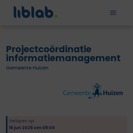
Projectcoördinatie
informatiemanagement
Gemeente Huizen
Verlopen op:
16 jun 2026 om 09:00