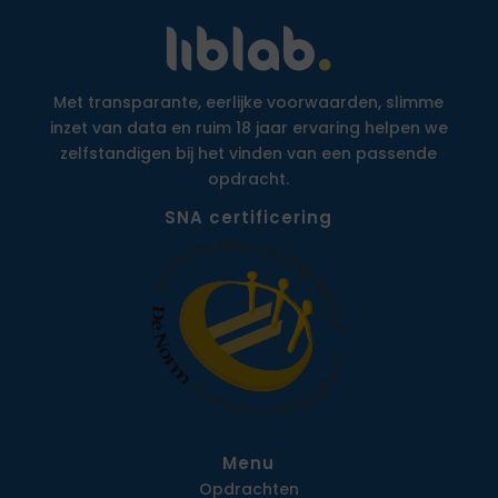
Met transparante, eerlijke voorwaarden, slimme
inzet van data en ruim 18 jaar ervaring helpen we
zelfstandigen bij het vinden van een passende
opdracht.
SNA certificering
Menu
Opdrachten