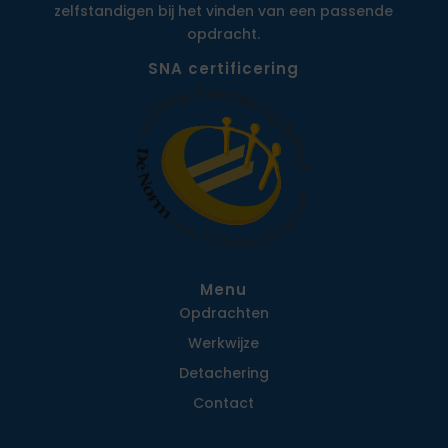
zelfstandigen bij het vinden van een passende
opdracht.
SNA certificering
Menu
Opdrachten
Werkwijze
Detachering
Contact