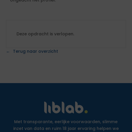
ongeacht het profiel.
Deze opdracht is verlopen.
Terug naar overzicht
Met transparante, eerlijke voorwaarden, slimme
inzet van data en ruim 18 jaar ervaring helpen we