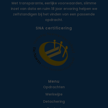
Met transparante, eerlijke voorwaarden, slimme
inzet van data en ruim 18 jaar ervaring helpen we
zelfstandigen bij het vinden van een passende
opdracht.
SNA certificering
Menu
Opdrachten
Werkwijze
Detachering