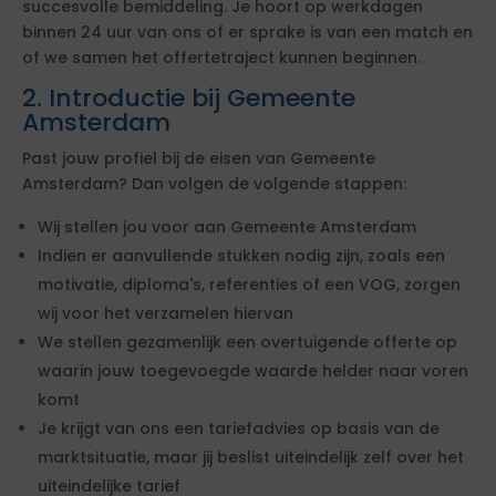
succesvolle bemiddeling. Je hoort op werkdagen
binnen 24 uur van ons of er sprake is van een match en
of we samen het offertetraject kunnen beginnen.
2. Introductie bij Gemeente
Amsterdam
Past jouw profiel bij de eisen van Gemeente
Amsterdam? Dan volgen de volgende stappen:
Wij stellen jou voor aan Gemeente Amsterdam
Indien er aanvullende stukken nodig zijn, zoals een
motivatie, diploma's, referenties of een VOG, zorgen
wij voor het verzamelen hiervan
We stellen gezamenlijk een overtuigende offerte op
waarin jouw toegevoegde waarde helder naar voren
komt
Je krijgt van ons een tariefadvies op basis van de
marktsituatie, maar jij beslist uiteindelijk zelf over het
uiteindelijke tarief