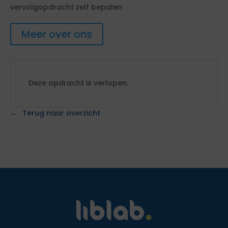
vervolgopdracht zelf bepalen
Meer over ons
Deze opdracht is verlopen.
Terug naar overzicht