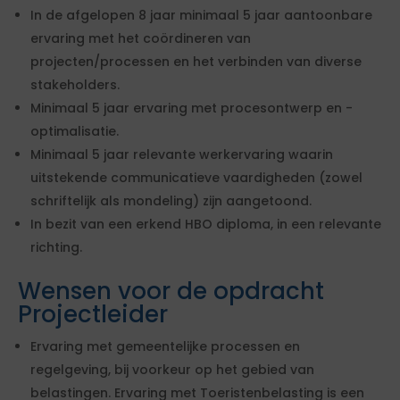
In de afgelopen 8 jaar minimaal 5 jaar aantoonbare
ervaring met het coördineren van
projecten/processen en het verbinden van diverse
stakeholders.
Minimaal 5 jaar ervaring met procesontwerp en -
optimalisatie.
Minimaal 5 jaar relevante werkervaring waarin
uitstekende communicatieve vaardigheden (zowel
schriftelijk als mondeling) zijn aangetoond.
In bezit van een erkend HBO diploma, in een relevante
richting.
Wensen voor de opdracht
Projectleider
Ervaring met gemeentelijke processen en
regelgeving, bij voorkeur op het gebied van
belastingen. Ervaring met Toeristenbelasting is een