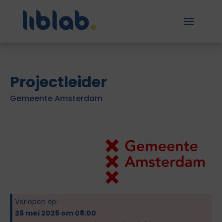
Projectleider
Gemeente Amsterdam
Verlopen op:
26 mei 2026 om 08:00