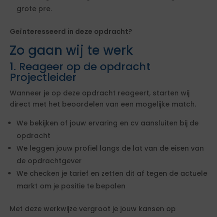
grote pre.
Geïnteresseerd in deze opdracht?
Zo gaan wij te werk
1. Reageer op de opdracht
Projectleider
Wanneer je op deze opdracht reageert, starten wij
direct met het beoordelen van een mogelijke match.
We bekijken of jouw ervaring en cv aansluiten bij de
opdracht
We leggen jouw profiel langs de lat van de eisen van
de opdrachtgever
We checken je tarief en zetten dit af tegen de actuele
markt om je positie te bepalen
Met deze werkwijze vergroot je jouw kansen op