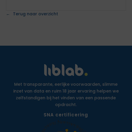
Terug naar overzicht
Met transparante, eerlijke voorwaarden, slimme
inzet van data en ruim 18 jaar ervaring helpen we
zelfstandigen bij het vinden van een passende
opdracht.
SNA certificering