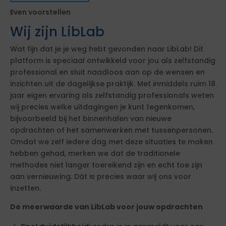
Even voorstellen
Wij zijn LibLab
Wat fijn dat je je weg hebt gevonden naar LibLab! Dit
platform is speciaal ontwikkeld voor jou als zelfstandig
professional en sluit naadloos aan op de wensen en
inzichten uit de dagelijkse praktijk. Met inmiddels ruim 18
jaar eigen ervaring als zelfstandig professionals weten
wij precies welke uitdagingen je kunt tegenkomen,
bijvoorbeeld bij het binnenhalen van nieuwe
opdrachten of het samenwerken met tussenpersonen.
Omdat we zelf iedere dag met deze situaties te maken
hebben gehad, merken we dat de traditionele
methodes niet langer toereikend zijn en echt toe zijn
aan vernieuwing. Dát is precies waar wij ons voor
inzetten.
De meerwaarde van LibLab voor jouw opdrachten