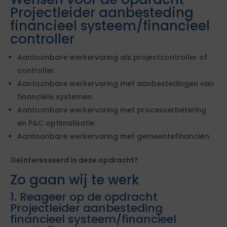
Projectleider aanbesteding
financieel systeem/financieel
controller
Aantoonbare werkervaring als projectcontroller of
controller.
Aantoonbare werkervaring met aanbestedingen van
financiële systemen.
Aantoonbare werkervaring met procesverbetering
en P&C optimalisatie.
Aantoonbare werkervaring met gemeentefinanciën.
Geïnteresseerd in deze opdracht?
Zo gaan wij te werk
1. Reageer op de opdracht
Projectleider aanbesteding
financieel systeem/financieel