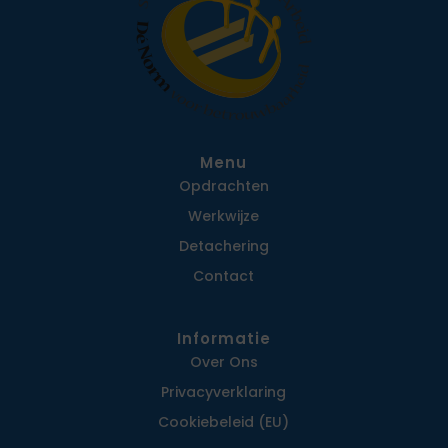
Menu
Opdrachten
Werkwijze
Detachering
Contact
Informatie
Over Ons
Privacy­verklaring
Cookiebeleid (EU)