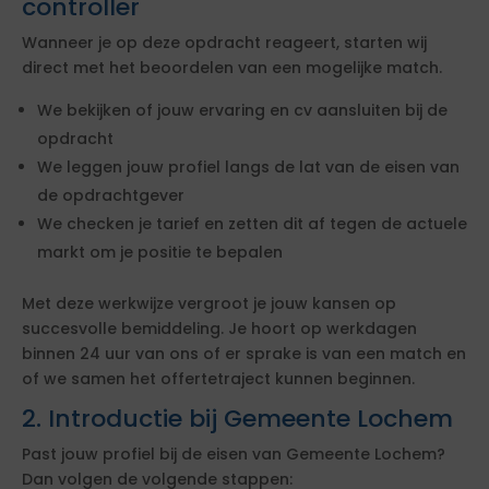
controller
Wanneer je op deze opdracht reageert, starten wij
direct met het beoordelen van een mogelijke match.
We bekijken of jouw ervaring en cv aansluiten bij de
opdracht
We leggen jouw profiel langs de lat van de eisen van
de opdrachtgever
We checken je tarief en zetten dit af tegen de actuele
markt om je positie te bepalen
Met deze werkwijze vergroot je jouw kansen op
succesvolle bemiddeling. Je hoort op werkdagen
binnen 24 uur van ons of er sprake is van een match en
of we samen het offertetraject kunnen beginnen.
2. Introductie bij Gemeente Lochem
Past jouw profiel bij de eisen van Gemeente Lochem?
Dan volgen de volgende stappen: