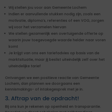
Wij stellen jou voor aan Gemeente Lochem
Indien er aanvullende stukken nodig zijn, zoals een
motivatie, diploma's, referenties of een VOG, zorgen
wij voor het verzamelen hiervan
We stellen gezamenlijk een overtuigende offerte op
waarin jouw toegevoegde waarde helder naar voren
komt
Je krijgt van ons een tariefadvies op basis van de
marktsituatie, maar jij beslist uiteindelijk zelf over het
uiteindelijke tarief
Ontvangen we een positieve reactie van Gemeente
Lochem, dan plannen we doorgaans een
kennismakings- of intakegesprek met je in.
3. Aftrap van de opdracht!
Bij ons kun je rekenen op openheid en transparantie.