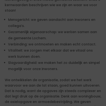
kernwaarden beschrijven wie we zijn en waar we voor
staan!
Mensgericht: we geven aandacht aan inwoners en
collega’s.
Gezamenlijk eigenaarschap: we werken samen aan
de gemeente Lochem.
Verbinding: we ontmoeten en maken echt contact.
Vitaliteit: we zorgen met elkaar dat we vitaal ons
werk kunnen doen.
Slagvaardigheid: we maken het zo duidelijk en simpel
mogelijk voor onze inwoners.
We ontwikkelen de organisatie, zodat we het werk
waarvoor we aan de lat staan, goed kunnen uitvoeren.
Dat is nodig, want de opgaves zijn steeds complexer en
dat legt druk op de organisatie. Denk aan woningbouw,
de asielopgave en armoedebestrijding. We geven