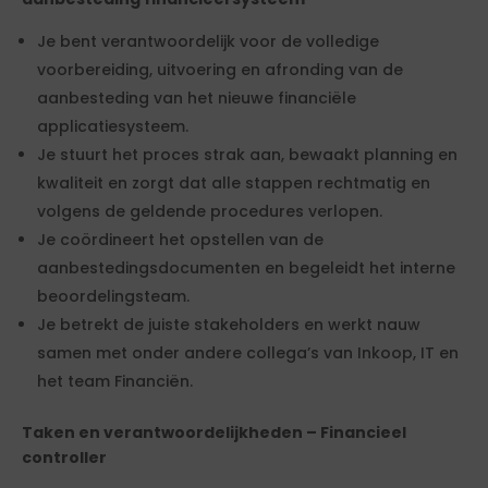
Je bent verantwoordelijk voor de volledige
voorbereiding, uitvoering en afronding van de
aanbesteding van het nieuwe financiële
applicatiesysteem.
Je stuurt het proces strak aan, bewaakt planning en
kwaliteit en zorgt dat alle stappen rechtmatig en
volgens de geldende procedures verlopen.
Je coördineert het opstellen van de
aanbestedingsdocumenten en begeleidt het interne
beoordelingsteam.
Je betrekt de juiste stakeholders en werkt nauw
samen met onder andere collega’s van Inkoop, IT en
het team Financiën.
Taken en verantwoordelijkheden – Financieel
controller