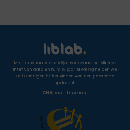
Met transparante, eerlijke voorwaarden, slimme
inzet van data en ruim 18 jaar ervaring helpen we
zelfstandigen bij het vinden van een passende
opdracht.
SNA certificering