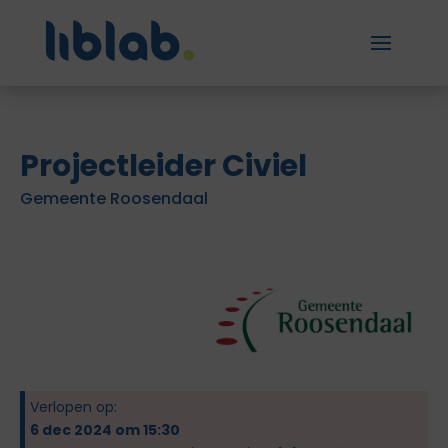
Projectleider Civiel
Gemeente Roosendaal
Verlopen op:
6 dec 2024 om 15:30