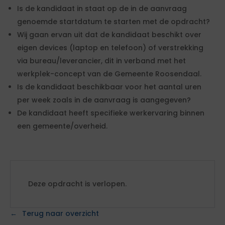
Is de kandidaat in staat op de in de aanvraag
genoemde startdatum te starten met de opdracht?
Wij gaan ervan uit dat de kandidaat beschikt over
eigen devices (laptop en telefoon) of verstrekking
via bureau/leverancier, dit in verband met het
werkplek-concept van de Gemeente Roosendaal.
Is de kandidaat beschikbaar voor het aantal uren
per week zoals in de aanvraag is aangegeven?
De kandidaat heeft specifieke werkervaring binnen
een gemeente/overheid.
Deze opdracht is verlopen.
Terug naar overzicht