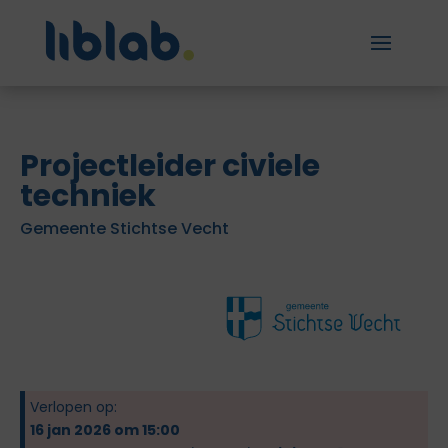
Projectleider civiele
techniek
Gemeente Stichtse Vecht
Verlopen op:
16 jan 2026 om 15:00