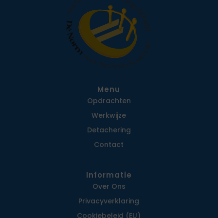
Menu
Opdrachten
Werkwijze
Detachering
Contact
Informatie
Over Ons
Privacy­verklaring
Cookiebeleid (EU)