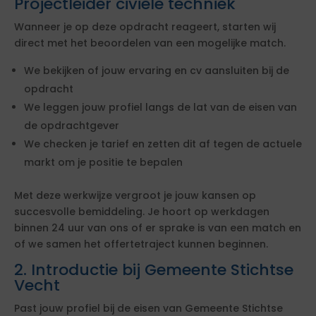
Projectleider civiele techniek
Wanneer je op deze opdracht reageert, starten wij
direct met het beoordelen van een mogelijke match.
We bekijken of jouw ervaring en cv aansluiten bij de
opdracht
We leggen jouw profiel langs de lat van de eisen van
de opdrachtgever
We checken je tarief en zetten dit af tegen de actuele
markt om je positie te bepalen
Met deze werkwijze vergroot je jouw kansen op
succesvolle bemiddeling. Je hoort op werkdagen
binnen 24 uur van ons of er sprake is van een match en
of we samen het offertetraject kunnen beginnen.
2. Introductie bij Gemeente Stichtse
Vecht
Past jouw profiel bij de eisen van Gemeente Stichtse