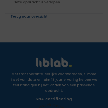
Deze opdracht is verlopen.
Terug naar overzicht
Met transparante, eerlijke voorwaarden, slimme
inzet van data en ruim 18 jaar ervaring helpen we
zelfstandigen bij het vinden van een passende
opdracht.
SNA certificering