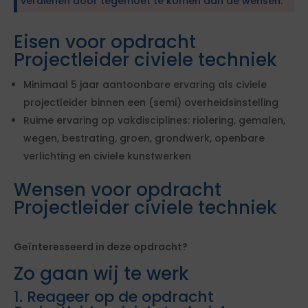
verdienen door tegemoet te komen aan de wensen.
Eisen voor opdracht
Projectleider civiele techniek
Minimaal 5 jaar aantoonbare ervaring als civiele
projectleider binnen een (semi) overheidsinstelling
Ruime ervaring op vakdisciplines: riolering, gemalen,
wegen, bestrating, groen, grondwerk, openbare
verlichting en civiele kunstwerken
Wensen voor opdracht
Projectleider civiele techniek
Geïnteresseerd in deze opdracht?
Zo gaan wij te werk
1. Reageer op de opdracht