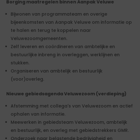
Borging maatregelen binnen Aanpak Veluwe
Bijwonen van programmateam en overige
bijeenkomsten van Aanpak Veluwe om informatie op
te halen en terug te koppelen naar
Veluwezoomgemeenten.
Zelf leveren en coördineren van ambtelijke en
bestuurlijke inbreng in overleggen, werklijnen en
stukken.
Organiseren van ambtelijk en bestuurlijk
(voor)overleg.
Nieuwe gebiedsagenda Veluwezoom (verdieping)
Afstemming met collega's van Veluwezoom en actief
ophalen van informatie.
Meewerken in gebiedsteam Veluwezoom, ambtelijk
en bestuurlijk, en overleg met gebiedstrekkers GMR.
Onderzoek naar belastende bedrijvigheid en