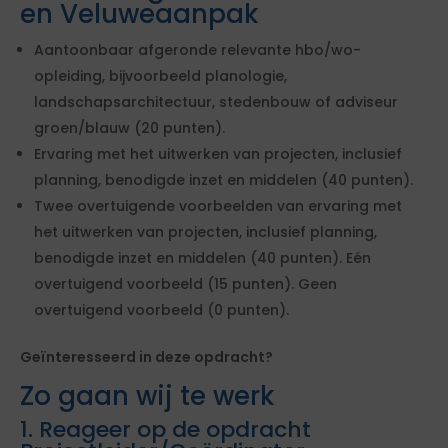
en Veluweaanpak
Aantoonbaar afgeronde relevante hbo/wo-
opleiding, bijvoorbeeld planologie,
landschapsarchitectuur, stedenbouw of adviseur
groen/blauw (20 punten).
Ervaring met het uitwerken van projecten, inclusief
planning, benodigde inzet en middelen (40 punten).
Twee overtuigende voorbeelden van ervaring met
het uitwerken van projecten, inclusief planning,
benodigde inzet en middelen (40 punten). Eén
overtuigend voorbeeld (15 punten). Geen
overtuigend voorbeeld (0 punten).
Geïnteresseerd in deze opdracht?
Zo gaan wij te werk
1. Reageer op de opdracht