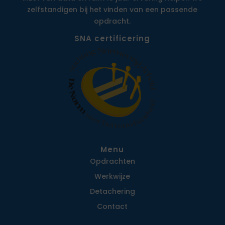
zelfstandigen bij het vinden van een passende
opdracht.
SNA certificering
Menu
Opdrachten
Werkwijze
Detachering
Contact