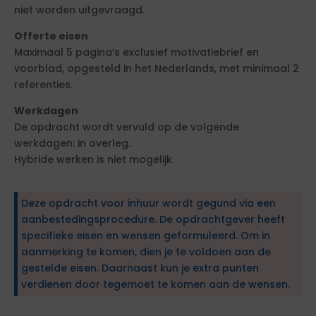
niet worden uitgevraagd.
Offerte eisen
Maximaal 5 pagina’s exclusief motivatiebrief en
voorblad, opgesteld in het Nederlands, met minimaal 2
referenties.
Werkdagen
De opdracht wordt vervuld op de volgende
werkdagen: in overleg.
Hybride werken is niet mogelijk.
Deze opdracht voor inhuur wordt gegund via een
aanbestedingsprocedure. De opdrachtgever heeft
specifieke eisen en wensen geformuleerd. Om in
aanmerking te komen, dien je te voldoen aan de
gestelde eisen. Daarnaast kun je extra punten
verdienen door tegemoet te komen aan de wensen.