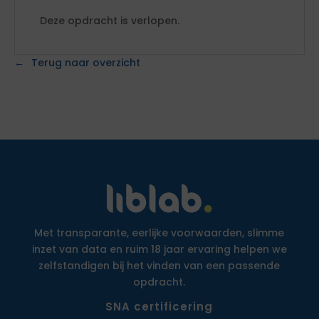
Deze opdracht is verlopen.
Terug naar overzicht
Met transparante, eerlijke voorwaarden, slimme
inzet van data en ruim 18 jaar ervaring helpen we
zelfstandigen bij het vinden van een passende
opdracht.
SNA certificering