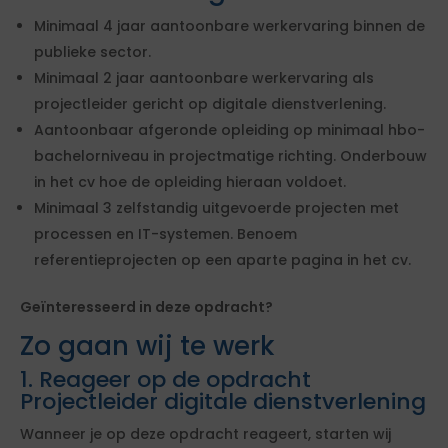
Minimaal 4 jaar aantoonbare werkervaring binnen de
publieke sector.
Minimaal 2 jaar aantoonbare werkervaring als
projectleider gericht op digitale dienstverlening.
Aantoonbaar afgeronde opleiding op minimaal hbo-
bachelorniveau in projectmatige richting. Onderbouw
in het cv hoe de opleiding hieraan voldoet.
Minimaal 3 zelfstandig uitgevoerde projecten met
processen en IT-systemen. Benoem
referentieprojecten op een aparte pagina in het cv.
Geïnteresseerd in deze opdracht?
Zo gaan wij te werk
1. Reageer op de opdracht
Projectleider digitale dienstverlening
Wanneer je op deze opdracht reageert, starten wij