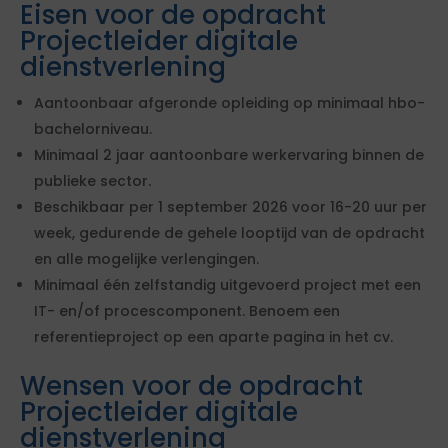
Eisen voor de opdracht
Projectleider digitale
dienstverlening
Aantoonbaar afgeronde opleiding op minimaal hbo-
bachelorniveau.
Minimaal 2 jaar aantoonbare werkervaring binnen de
publieke sector.
Beschikbaar per 1 september 2026 voor 16-20 uur per
week, gedurende de gehele looptijd van de opdracht
en alle mogelijke verlengingen.
Minimaal één zelfstandig uitgevoerd project met een
IT- en/of procescomponent. Benoem een
referentieproject op een aparte pagina in het cv.
Wensen voor de opdracht
Projectleider digitale
dienstverlening