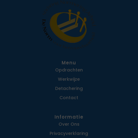
Menu
Opdrachten
Werkwijze
Detachering
Contact
Informatie
Over Ons
Privacy­verklaring