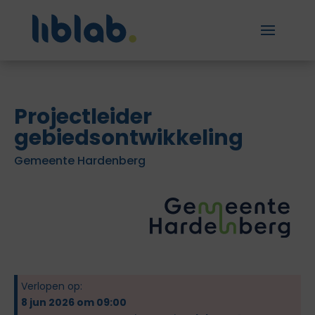
Projectleider
gebiedsontwikkeling
Gemeente Hardenberg
Verlopen op:
8 jun 2026 om 09:00