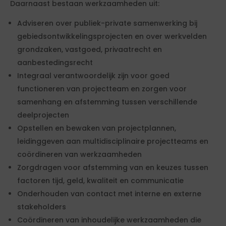
Daarnaast bestaan werkzaamheden uit:
Adviseren over publiek-private samenwerking bij
gebiedsontwikkelingsprojecten en over werkvelden
grondzaken, vastgoed, privaatrecht en
aanbestedingsrecht
Integraal verantwoordelijk zijn voor goed
functioneren van projectteam en zorgen voor
samenhang en afstemming tussen verschillende
deelprojecten
Opstellen en bewaken van projectplannen,
leidinggeven aan multidisciplinaire projectteams en
coördineren van werkzaamheden
Zorgdragen voor afstemming van en keuzes tussen
factoren tijd, geld, kwaliteit en communicatie
Onderhouden van contact met interne en externe
stakeholders
Coördineren van inhoudelijke werkzaamheden die