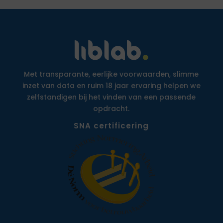
Met transparante, eerlijke voorwaarden, slimme
inzet van data en ruim 18 jaar ervaring helpen we
zelfstandigen bij het vinden van een passende
opdracht.
SNA certificering