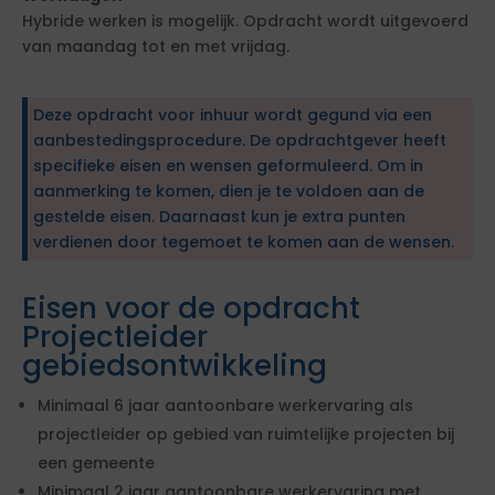
Hybride werken is mogelijk. Opdracht wordt uitgevoerd
van maandag tot en met vrijdag.
Deze opdracht voor inhuur wordt gegund via een
aanbestedingsprocedure. De opdrachtgever heeft
specifieke eisen en wensen geformuleerd. Om in
aanmerking te komen, dien je te voldoen aan de
gestelde eisen. Daarnaast kun je extra punten
verdienen door tegemoet te komen aan de wensen.
Eisen voor de opdracht
Projectleider
gebiedsontwikkeling
Minimaal 6 jaar aantoonbare werkervaring als
projectleider op gebied van ruimtelijke projecten bij
een gemeente
Minimaal 2 jaar aantoonbare werkervaring met