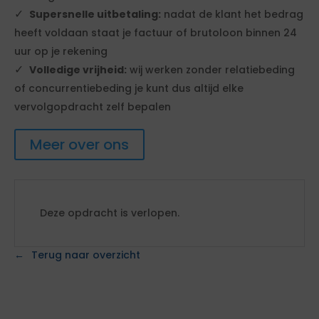
Supersnelle uitbetaling:
nadat de klant het bedrag
heeft voldaan staat je factuur of brutoloon binnen 24
uur op je rekening
Volledige vrijheid:
wij werken zonder relatiebeding
of concurrentiebeding je kunt dus altijd elke
vervolgopdracht zelf bepalen
Meer over ons
Deze opdracht is verlopen.
Terug naar overzicht