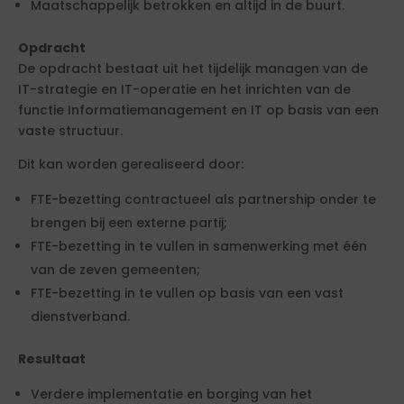
Maatschappelijk betrokken en altijd in de buurt.
Opdracht
De opdracht bestaat uit het tijdelijk managen van de
IT-strategie en IT-operatie en het inrichten van de
functie Informatiemanagement en IT op basis van een
vaste structuur.
Dit kan worden gerealiseerd door:
FTE-bezetting contractueel als partnership onder te
brengen bij een externe partij;
FTE-bezetting in te vullen in samenwerking met één
van de zeven gemeenten;
FTE-bezetting in te vullen op basis van een vast
dienstverband.
Resultaat
Verdere implementatie en borging van het