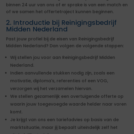
binnen 24 uur van ons of er sprake is van een match en
of we samen het offertetraject kunnen beginnen.
2. Introductie bij Reinigingsbedrijf
Midden Nederland
Past jouw profiel bij de eisen van Reinigingsbedrijf
Midden Nederland? Dan volgen de volgende stappen:
Wij stellen jou voor aan Reinigingsbedrijf Midden
Nederland.
Indien aanvullende stukken nodig zijn, zoals een
motivatie, diploma's, referenties of een VOG,
verzorgen wij het verzamelen hiervan.
We stellen gezamenlijk een overtuigende offerte op
waarin jouw toegevoegde waarde helder naar voren
komt.
Je krijgt van ons een tariefadvies op basis van de
marktsituatie, maar jij bepaalt uiteindelijk zelf het