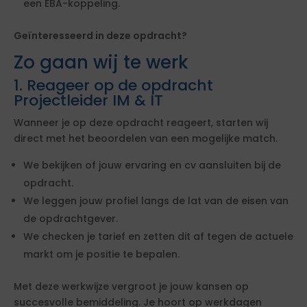
een EBA-koppeling.
Geïnteresseerd in deze opdracht?
Zo gaan wij te werk
1. Reageer op de opdracht
Projectleider IM & IT
Wanneer je op deze opdracht reageert, starten wij
direct met het beoordelen van een mogelijke match.
We bekijken of jouw ervaring en cv aansluiten bij de
opdracht.
We leggen jouw profiel langs de lat van de eisen van
de opdrachtgever.
We checken je tarief en zetten dit af tegen de actuele
markt om je positie te bepalen.
Met deze werkwijze vergroot je jouw kansen op
succesvolle bemiddeling. Je hoort op werkdagen