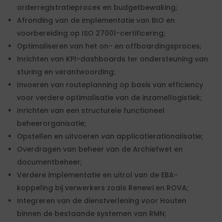
orderregistratieproces en budgetbewaking;
Afronding van de implementatie van BIO en
voorbereiding op ISO 27001-certificering;
Optimaliseren van het on- en offboardingsproces;
Inrichten van KPI-dashboards ter ondersteuning van
sturing en verantwoording;
Invoeren van routeplanning op basis van efficiency
voor verdere optimalisatie van de inzamellogistiek;
Inrichten van een structurele functioneel
beheerorganisatie;
Opstellen en uitvoeren van applicatierationalisatie;
Overdragen van beheer van de Archiefwet en
documentbeheer;
Verdere implementatie en uitrol van de EBA-
koppeling bij verwerkers zoals Renewi en ROVA;
Integreren van de dienstverlening voor Houten
binnen de bestaande systemen van RMN;