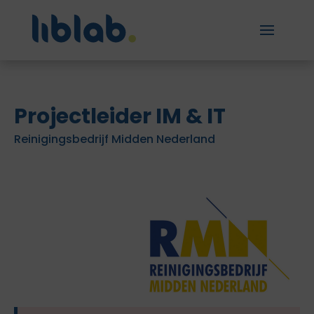
Projectleider IM & IT
Reinigingsbedrijf Midden Nederland