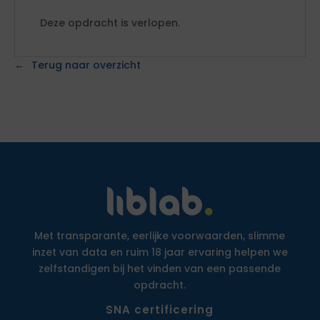
Deze opdracht is verlopen.
Terug naar overzicht
Met transparante, eerlijke voorwaarden, slimme
inzet van data en ruim 18 jaar ervaring helpen we
zelfstandigen bij het vinden van een passende
opdracht.
SNA certificering