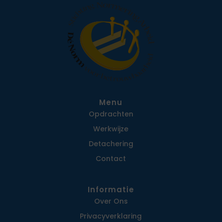
Menu
Opdrachten
Werkwijze
Detachering
Contact
Informatie
Over Ons
Privacy­verklaring