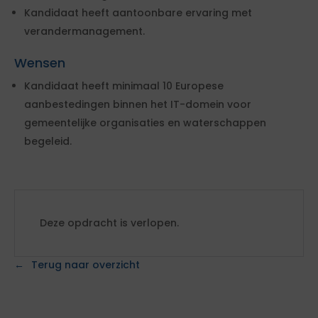
Kandidaat heeft aantoonbare ervaring met
verandermanagement.
Wensen
Kandidaat heeft minimaal 10 Europese
aanbestedingen binnen het IT-domein voor
gemeentelijke organisaties en waterschappen
begeleid.
Deze opdracht is verlopen.
Terug naar overzicht