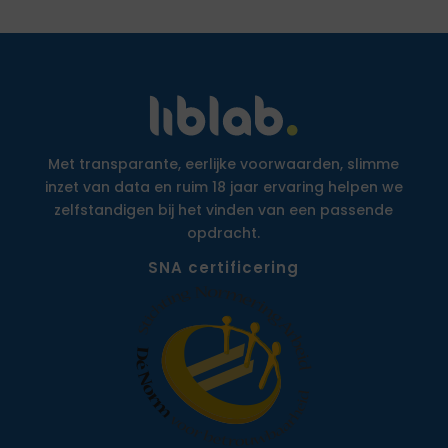
Met transparante, eerlijke voorwaarden, slimme
inzet van data en ruim 18 jaar ervaring helpen we
zelfstandigen bij het vinden van een passende
opdracht.
SNA certificering