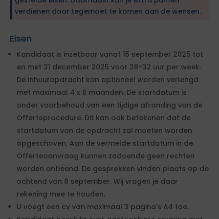
verdienen door tegemoet te komen aan de wensen.
Eisen
Kandidaat is inzetbaar vanaf 15 september 2025 tot
en met 31 december 2025 voor 28-32 uur per week.
De inhuuropdracht kan optioneel worden verlengd
met maximaal 4 x 6 maanden. De startdatum is
onder voorbehoud van een tijdige afronding van de
Offerteprocedure. Dit kan ook betekenen dat de
startdatum van de opdracht zal moeten worden
opgeschoven. Aan de vermelde startdatum in de
Offerteaanvraag kunnen zodoende geen rechten
worden ontleend. De gesprekken vinden plaats op de
ochtend van 8 september. Wij vragen je daar
rekening mee te houden.
U voegt een cv van maximaal 3 pagina's A4 toe.