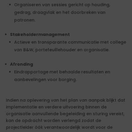
Organiseren van sessies gericht op houding,
gedrag, draagvlak en het doorbreken van
patronen.
Stakeholdermanagement
Actieve en transparante communicatie met college
van B&W, portefeuillehouder en organisatie.
Afronding
Eindrapportage met behaalde resultaten en
aanbevelingen voor borging.
Indien na oplevering van het plan van aanpak blijkt dat
implementatie en verdere uitvoering binnen de
organisatie aanvullende begeleiding en sturing vereist,
kan de opdracht worden verlengd zodat de
projectleider óók verantwoordelijk wordt voor de