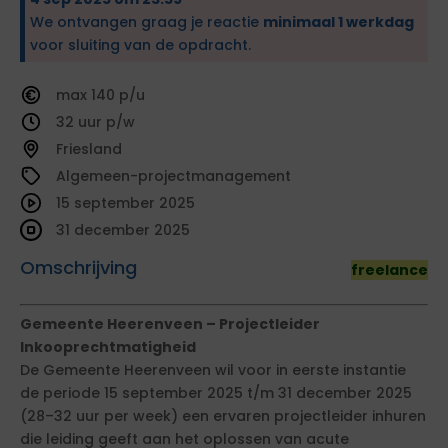
We ontvangen graag je reactie
minimaal 1 werkdag
voor sluiting van de opdracht.
140
32
Friesland
Algemeen-projectmanagement
15 september 2025
31 december 2025
Omschrijving
freelance
Gemeente Heerenveen – Projectleider
Inkooprechtmatigheid
De Gemeente Heerenveen wil voor in eerste instantie
de periode 15 september 2025 t/m 31 december 2025
(28–32 uur per week) een ervaren projectleider inhuren
die leiding geeft aan het oplossen van acute