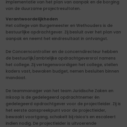
implementatie van het plan van aanpak en de borging
van de duurzame projectresultaten.
Verantwoordelijkheden
Het college van Burgemeester en Wethouders is de
bestuurlijke opdrachtgever. Zij besluit over het plan van
aanpak en neemt het eindresultaat in ontvangst.
De Concerncontroller en de concerndirecteur hebben
de bestuurlijk/ambtelijke opdrachtgeversrol namens
het college. Zij vertegenwoordigen het college, stellen
kaders vast, bewaken budget, nemen besluiten binnen
mandaat.
De teammanager van het team Juridische Zaken en
Inkoop is de gedelegeerd opdrachtnemer én
gedelegeerd opdrachtgever voor de projectleider. Zij is
het eerste aanspreekpunt voor de projectleider,
bewaakt voortgang, schakelt bij risico’s en escaleert
indien nodig. De projectleider is uitvoerende