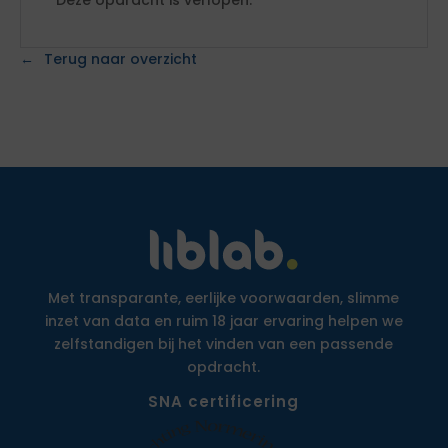
Deze opdracht is verlopen.
Terug naar overzicht
Met transparante, eerlijke voorwaarden, slimme
inzet van data en ruim 18 jaar ervaring helpen we
zelfstandigen bij het vinden van een passende
opdracht.
SNA certificering