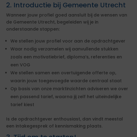
2. Introductie bij Gemeente Utrecht
Wanneer jouw profiel goed aansluit bij de wensen van
de Gemeente Utrecht, begeleiden wij je in
onderstaande stappen:
We stellen jouw profiel voor aan de opdrachtgever
Waar nodig verzamelen wij aanvullende stukken
zoals een motivatiebrief, diploma’s, referenties en
een VOG
We stellen samen een overtuigende offerte op,
waarin jouw toegevoegde waarde centraal staat
Op basis van onze marktinzichten adviseren we over
een passend tarief, waarna jij zelf het uiteindelijke
tarief kiest
Is de opdrachtgever enthousiast, dan vindt meestal
een intakegesprek of kennismaking plaats.