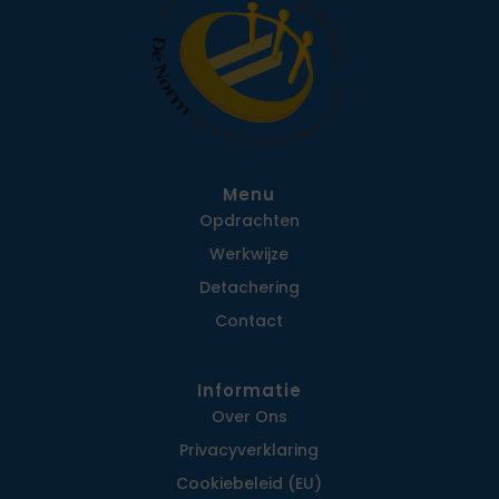
Menu
Opdrachten
Werkwijze
Detachering
Contact
Informatie
Over Ons
Privacy­verklaring
Cookiebeleid (EU)