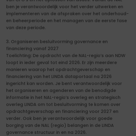
ben je verantwoordelijk voor het verder uitwerken en
implementeren van de afspraken over het onderhoud-
en beheerperiode en het managen van de eerste fase
van deze periode.
3. Organiseren besluitvorming governance en
financiering vanaf 2027
Toelichting: De opdracht van de NAL-regio’s aan NDW
loopt in ieder geval tot eind 2026. Er zijn meerdere
manieren waarop het opdrachtgeverschap en
financiering van het LINDA dataportaal na 2026
ingericht kan worden. Je bent verantwoordelijk voor
het organiseren en agenderen van de benodigde
informatie in het NAL-regio’s overleg en strategisch
overleg LINDA om tot besluitvorming te komen over
opdrachtgeverschap en financiering voor 2027 en
verder. Ook ben je verantwoordelijk voor goede
borging van de NAL (regio) belangen in de LINDA
governance structuur in en na 2026.