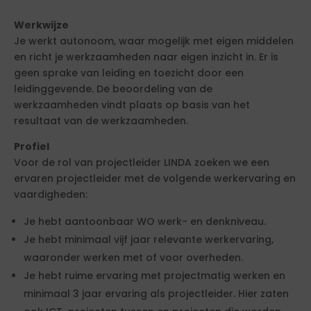
Werkwijze
Je werkt autonoom, waar mogelijk met eigen middelen
en richt je werkzaamheden naar eigen inzicht in. Er is
geen sprake van leiding en toezicht door een
leidinggevende. De beoordeling van de
werkzaamheden vindt plaats op basis van het
resultaat van de werkzaamheden.
Profiel
Voor de rol van projectleider LINDA zoeken we een
ervaren projectleider met de volgende werkervaring en
vaardigheden:
Je hebt aantoonbaar WO werk- en denkniveau.
Je hebt minimaal vijf jaar relevante werkervaring,
waaronder werken met of voor overheden.
Je hebt ruime ervaring met projectmatig werken en
minimaal 3 jaar ervaring als projectleider. Hier zaten