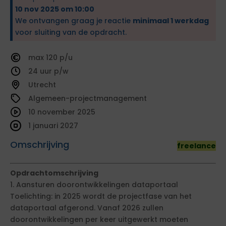
10 nov 2025 om 10:00
We ontvangen graag je reactie
minimaal 1 werkdag
voor sluiting van de opdracht.
120
24
Utrecht
Algemeen-projectmanagement
10 november 2025
1 januari 2027
Omschrijving
freelance
Opdrachtomschrijving
1. Aansturen doorontwikkelingen dataportaal
Toelichting: in 2025 wordt de projectfase van het
dataportaal afgerond. Vanaf 2026 zullen
doorontwikkelingen per keer uitgewerkt moeten