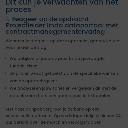
Dit kun je verwachten van het
proces
1. Reageer op de opdracht
Projectleider linda dataportaal met
contractmanagementervaring
Wanneer je reageert op deze opdracht, gaan wij direct
voor je aan de slag.
We bekijken of jouw cv past bij de gevraagde
functie-eisen
Je profiel wordt getoetst aan de specifieke wensen
van de opdrachtgever
We analyseren jouw tarief en vergelijken dit met de
actuele markt om een goede positie te bepalen
Met deze aanpak vergroot je de kans op een
succesvolle opdracht. Op werkdagen krijg je binnen 24
uur bericht over de match en vervolgstappen.