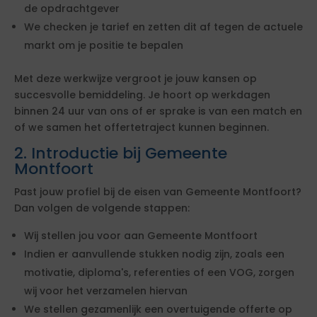
de opdrachtgever
We checken je tarief en zetten dit af tegen de actuele
markt om je positie te bepalen
Met deze werkwijze vergroot je jouw kansen op
succesvolle bemiddeling. Je hoort op werkdagen
binnen 24 uur van ons of er sprake is van een match en
of we samen het offertetraject kunnen beginnen.
2. Introductie bij Gemeente
Montfoort
Past jouw profiel bij de eisen van Gemeente Montfoort?
Dan volgen de volgende stappen:
Wij stellen jou voor aan Gemeente Montfoort
Indien er aanvullende stukken nodig zijn, zoals een
motivatie, diploma's, referenties of een VOG, zorgen
wij voor het verzamelen hiervan
We stellen gezamenlijk een overtuigende offerte op