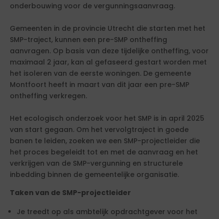
onderbouwing voor de vergunningsaanvraag.
Gemeenten in de provincie Utrecht die starten met het
SMP-traject, kunnen een pre-SMP ontheffing
aanvragen. Op basis van deze tijdelijke ontheffing, voor
maximaal 2 jaar, kan al gefaseerd gestart worden met
het isoleren van de eerste woningen. De gemeente
Montfoort heeft in maart van dit jaar een pre-SMP
ontheffing verkregen.
Het ecologisch onderzoek voor het SMP is in april 2025
van start gegaan. Om het vervolgtraject in goede
banen te leiden, zoeken we een SMP-projectleider die
het proces begeleidt tot en met de aanvraag en het
verkrijgen van de SMP-vergunning en structurele
inbedding binnen de gemeentelijke organisatie.
Taken van de SMP-projectleider
Je treedt op als ambtelijk opdrachtgever voor het