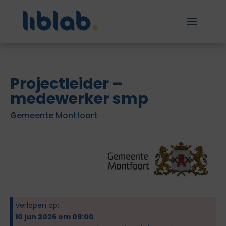
Projectleider –
medewerker smp
Gemeente Montfoort
Verlopen op:
10 jun 2026 om 09:00