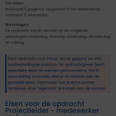
CV-eisen
Maximaal 5 pagina’s, opgesteld in het Nederlands,
minimaal 2 referenties.
Werkdagen
De opdracht wordt vervuld op de volgende
werkdagen: maandag, dinsdag, woensdag, donderdag
en vrijdag.
Deze opdracht voor inhuur wordt gegund via een
aanbestedingsprocedure. De opdrachtgever heeft
specifieke eisen en wensen geformuleerd. Om in
aanmerking te komen, dien je te voldoen aan de
gestelde eisen. Daarnaast kun je extra punten
verdienen door tegemoet te komen aan de wensen.
Eisen voor de opdracht
Projectleider - medewerker