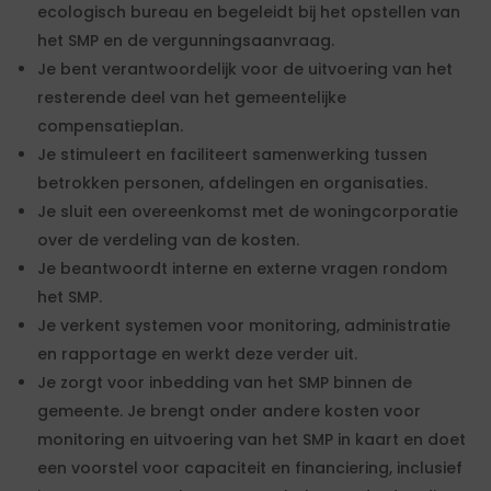
ecologisch bureau en begeleidt bij het opstellen van
het SMP en de vergunningsaanvraag.
Je bent verantwoordelijk voor de uitvoering van het
resterende deel van het gemeentelijke
compensatieplan.
Je stimuleert en faciliteert samenwerking tussen
betrokken personen, afdelingen en organisaties.
Je sluit een overeenkomst met de woningcorporatie
over de verdeling van de kosten.
Je beantwoordt interne en externe vragen rondom
het SMP.
Je verkent systemen voor monitoring, administratie
en rapportage en werkt deze verder uit.
Je zorgt voor inbedding van het SMP binnen de
gemeente. Je brengt onder andere kosten voor
monitoring en uitvoering van het SMP in kaart en doet
een voorstel voor capaciteit en financiering, inclusief