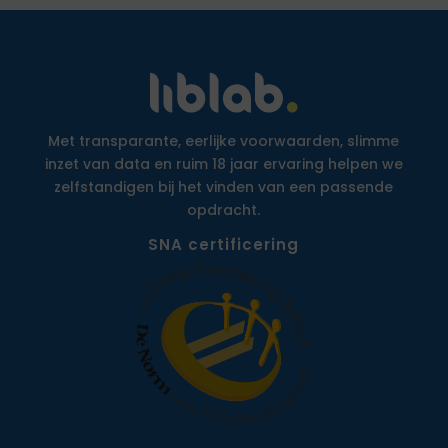
Met transparante, eerlijke voorwaarden, slimme
inzet van data en ruim 18 jaar ervaring helpen we
zelfstandigen bij het vinden van een passende
opdracht.
SNA certificering