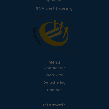
opdracht.
SNA certificering
Menu
Opdrachten
Werkwijze
Detachering
Contact
Informatie