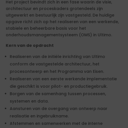
Het project bevindt zich in een fase waarin de visie,
architectuur en proceskaders grotendeels zijn
uitgewerkt en bestuurlijk zijn vastgesteld. De huidige
opgave richt zich op het realiseren van een werkende,
stabiele en beheerbare basis voor het
onderhoudsmanagementsysteem (OMS) in Ultimo.
Kern van de opdracht
Realiseren van de initiële inrichting van Ultimo
conform de vastgestelde architectuur, het
procesontwerp en het Programma van Eisen.
Realiseren van een eerste werkende implementatie
die geschikt is voor pilot- en productiegebruik.
Borgen van de samenhang tussen processen,
systemen en data.
Aansturen van de overgang van ontwerp naar
realisatie en ingebruikname.
Afstemmen en samenwerken met de interne