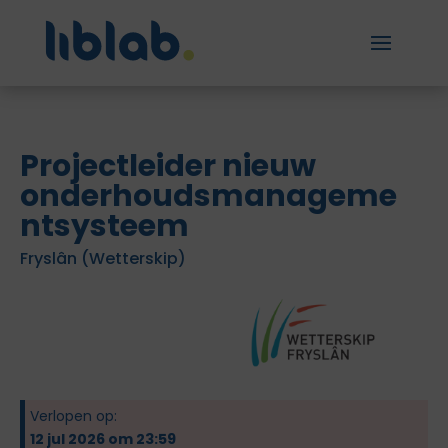
Projectleider nieuw
onderhoudsmanageme
ntsysteem
Fryslân (Wetterskip)
Verlopen op:
12 jul 2026 om 23:59