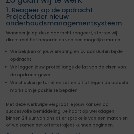
1. Reageer op de opdracht
Projectleider nieuw
onderhoudsmanagementsysteem
Wanneer je op deze opdracht reageert, starten wij
direct met het beoordelen van een mogelijke match.
We bekijken of jouw ervaring en cv aansluiten bij de
opdracht
We leggen jouw profiel langs de lat van de eisen van
de opdrachtgever
We checken je tarief en zetten dit af tegen de actuele
markt om je positie te bepalen
Met deze werkwijze vergroot je jouw kansen op
succesvolle bemiddeling. Je hoort op werkdagen
binnen 24 uur van ons of er sprake is van een match en
of we samen het offertetraject kunnen beginnen.