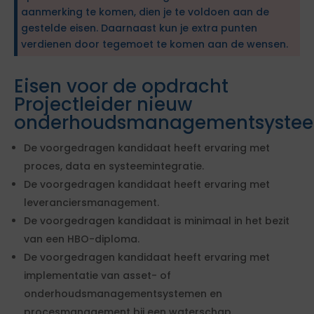
aanmerking te komen, dien je te voldoen aan de
gestelde eisen. Daarnaast kun je extra punten
verdienen door tegemoet te komen aan de wensen.
Eisen voor de opdracht
Projectleider nieuw
onderhoudsmanagementsyste
De voorgedragen kandidaat heeft ervaring met
proces, data en systeemintegratie.
De voorgedragen kandidaat heeft ervaring met
leveranciersmanagement.
De voorgedragen kandidaat is minimaal in het bezit
van een HBO-diploma.
De voorgedragen kandidaat heeft ervaring met
implementatie van asset- of
onderhoudsmanagementsystemen en
procesmanagement bij een waterschap.