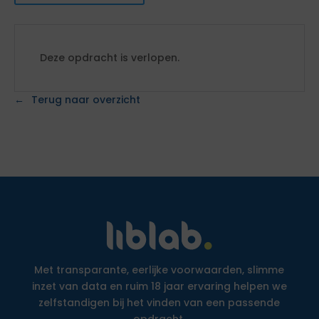
Deze opdracht is verlopen.
Terug naar overzicht
Met transparante, eerlijke voorwaarden, slimme
inzet van data en ruim 18 jaar ervaring helpen we
zelfstandigen bij het vinden van een passende