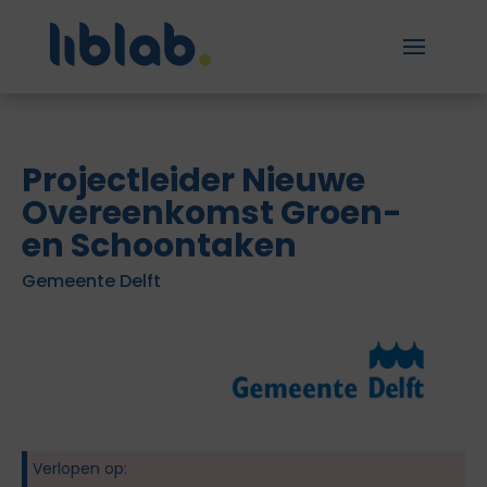
Projectleider Nieuwe
Overeenkomst Groen-
en Schoontaken
Gemeente Delft
Verlopen op: