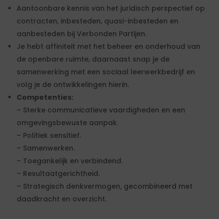
Aantoonbare kennis van het juridisch perspectief op
contracten, inbesteden, quasi-inbesteden en
aanbesteden bij Verbonden Partijen.
Je hebt affiniteit met het beheer en onderhoud van
de openbare ruimte, daarnaast snap je de
samenwerking met een sociaal leerwerkbedrijf en
volg je de ontwikkelingen hierin.
Competenties:
– Sterke communicatieve vaardigheden en een
omgevingsbewuste aanpak.
– Politiek sensitief.
– Samenwerken.
– Toegankelijk en verbindend.
– Resultaatgerichtheid.
– Strategisch denkvermogen, gecombineerd met
daadkracht en overzicht.