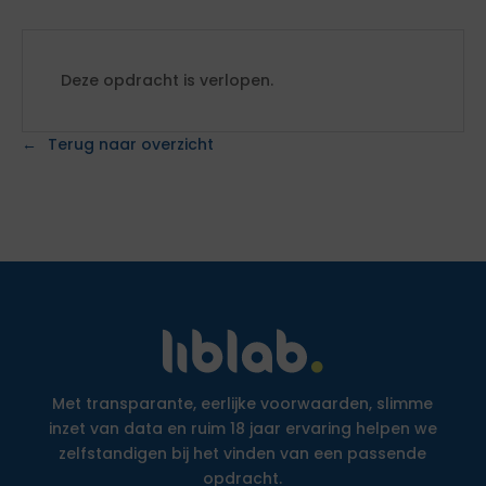
Deze opdracht is verlopen.
Terug naar overzicht
Met transparante, eerlijke voorwaarden, slimme
inzet van data en ruim 18 jaar ervaring helpen we
zelfstandigen bij het vinden van een passende
opdracht.