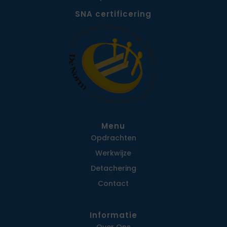
SNA certificering
Menu
Opdrachten
Werkwijze
Detachering
Contact
Informatie
Over Ons