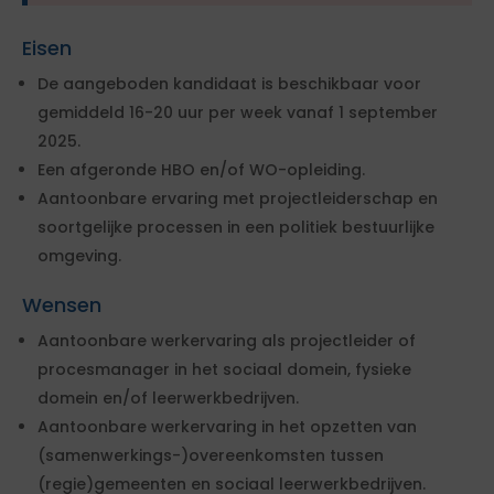
Eisen
De aangeboden kandidaat is beschikbaar voor
gemiddeld 16-20 uur per week vanaf 1 september
2025.
Een afgeronde HBO en/of WO-opleiding.
Aantoonbare ervaring met projectleiderschap en
soortgelijke processen in een politiek bestuurlijke
omgeving.
Wensen
Aantoonbare werkervaring als projectleider of
procesmanager in het sociaal domein, fysieke
domein en/of leerwerkbedrijven.
Aantoonbare werkervaring in het opzetten van
(samenwerkings-)overeenkomsten tussen
(regie)gemeenten en sociaal leerwerkbedrijven.