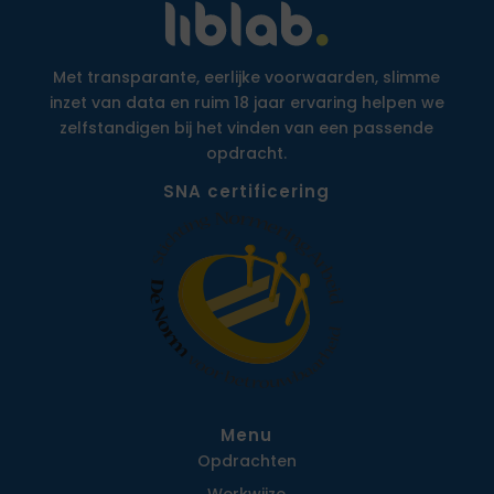
Met transparante, eerlijke voorwaarden, slimme
inzet van data en ruim 18 jaar ervaring helpen we
zelfstandigen bij het vinden van een passende
opdracht.
SNA certificering
Menu
Opdrachten