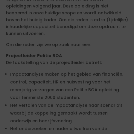
opleidingen volgend jaar. Deze opleiding is niet
benoemd in onze huidige scope en wordt ontwikkeld
boven het huidig kader. Om die reden is extra (tijdelijke)
inhoudelijke capaciteit benodigd om deze opdracht te
kunnen uitvoeren.
Om die reden zijn we op zoek naar een:
Projectleider Politie BOA
De taakstelling van de projectleider betreft:
Impactanalyse maken op het gebied van financiën,
control, capaciteit, HR en huisvesting voor het
meerjarig verzorgen van een Politie BOA opleiding
voor tenminste 2000 studenten.
Het vertalen van de impactanalyse naar scenario’s
waarbij de koppeling gemaakt wordt tussen
onderwijs en bedrijfsvoering.
Het onderzoeken en nader uitwerken van de