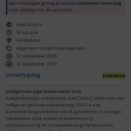
We ontvangen graag je reactie
minimaal 1 werkdag
voor sluiting van de opdracht.
150
16
Gelderland
Algemeen-projectmanagement
12 september 2025
12 september 2026
Omschrijving
freelance
Veiligheidsregio Gelderland-Zuid
Veiligheidsregio Gelderland-Zuid (VRGZ) werkt aan een
veilige en gezonde samenleving. VRGZ is een
samenwerkingsverband van 14 gemeenten in de regio
Gelderland-Zuid, waarin brandweerzorg,
ambulancezorg en crisisbeheersing samenkomen.