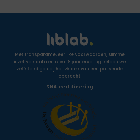
Met transparante, eerlijke voorwaarden, slimme
inzet van data en ruim 18 jaar ervaring helpen we
zelfstandigen bij het vinden van een passende
opdracht.
SNA certificering