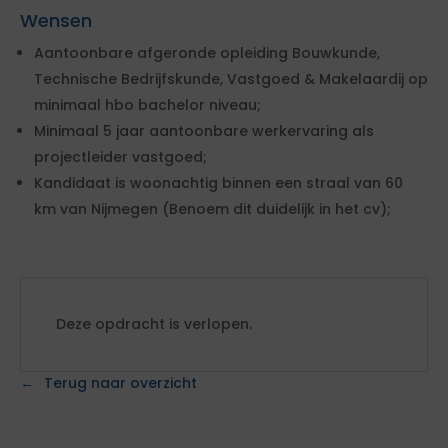
Wensen
Aantoonbare afgeronde opleiding Bouwkunde,
Technische Bedrijfskunde, Vastgoed & Makelaardij op
minimaal hbo bachelor niveau;
Minimaal 5 jaar aantoonbare werkervaring als
projectleider vastgoed;
Kandidaat is woonachtig binnen een straal van 60
km van Nijmegen (Benoem dit duidelijk in het cv);
Deze opdracht is verlopen.
Terug naar overzicht