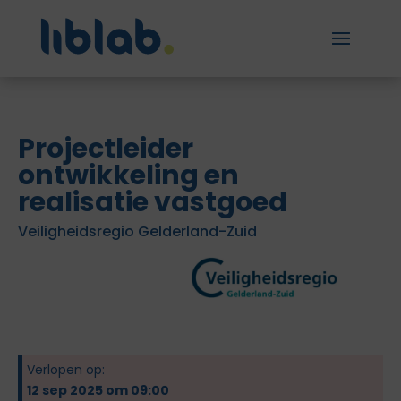
Projectleider
ontwikkeling en
realisatie vastgoed
Veiligheidsregio Gelderland-Zuid
Verlopen op:
12 sep 2025 om 09:00