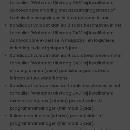
formulier "Waternet Uitvraag DAS" bij kwaliteiten:
aantoonbare ervaring met assetmanagement of
technische omgevingen in de afgelopen 5 jaar.
Kandidaat voldoet aan eis 2 zoals beschreven in het
formulier "Waternet Uitvraag DAS" bij kwaliteiten:
aantoonbare expertise in magazijn- en logistieke
inrichting in de afgelopen 5 jaar.
Kandidaat voldoet aan eis 4 zoals beschreven in het
formulier "Waternet Uitvraag DAS" bij kwaliteiten:
ervaring binnen (semi) publieke organisaties of
infrastructuur waterketens.
Kandidaat voldoet aan eis 1 zoals beschreven in het
formulier "Waternet Uitvraag DAS" bij kwaliteiten:
ruime ervaring als (interim) projectleider of
programmamanager (minimaal 5 jaar).
Ruime ervaring als (interim) projectleider of
programmamanager (minimaal 5 jaar).