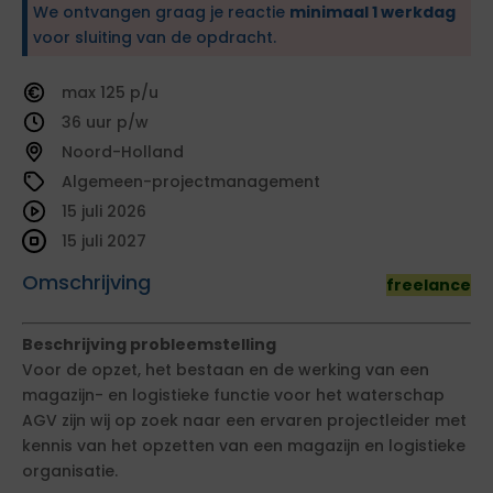
We ontvangen graag je reactie
minimaal 1 werkdag
voor sluiting van de opdracht.
125
36
Noord-Holland
Algemeen-projectmanagement
15 juli 2026
15 juli 2027
Omschrijving
freelance
Beschrijving probleemstelling
Voor de opzet, het bestaan en de werking van een
magazijn- en logistieke functie voor het waterschap
AGV zijn wij op zoek naar een ervaren projectleider met
kennis van het opzetten van een magazijn en logistieke
organisatie.