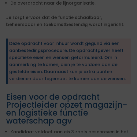
De overdracht naar de lijnorganisatie.
Je zorgt ervoor dat de functie schaalbaar,
beheersbaar en toekomstbestendig wordt ingericht.
Deze opdracht voor inhuur wordt gegund via een
aanbestedingsprocedure. De opdrachtgever heeft
specifieke eisen en wensen geformuleerd. Om in
aanmerking te komen, dien je te voldoen aan de
gestelde eisen. Daarnaast kun je extra punten
verdienen door tegemoet te komen aan de wensen.
Eisen voor de opdracht
Projectleider opzet magazijn-
en logistieke functie
waterschap agv
Kandidaat voldoet aan eis 3 zoals beschreven in het