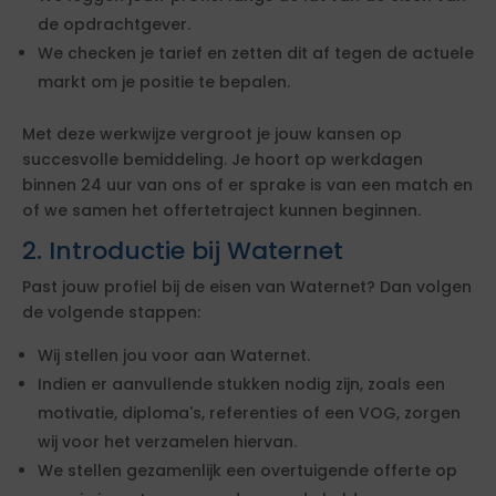
de opdrachtgever.
We checken je tarief en zetten dit af tegen de actuele
markt om je positie te bepalen.
Met deze werkwijze vergroot je jouw kansen op
succesvolle bemiddeling. Je hoort op werkdagen
binnen 24 uur van ons of er sprake is van een match en
of we samen het offertetraject kunnen beginnen.
2. Introductie bij Waternet
Past jouw profiel bij de eisen van Waternet? Dan volgen
de volgende stappen:
Wij stellen jou voor aan Waternet.
Indien er aanvullende stukken nodig zijn, zoals een
motivatie, diploma's, referenties of een VOG, zorgen
wij voor het verzamelen hiervan.
We stellen gezamenlijk een overtuigende offerte op