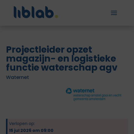
Projectleider opzet
magazijn- en logistieke
functie waterschap agv
Waternet
Verlopen op:
15 jul 2026 om 09:00