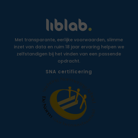
Met transparante, eerlijke voorwaarden, slimme
inzet van data en ruim 18 jaar ervaring helpen we
zelfstandigen bij het vinden van een passende
opdracht.
SNA certificering