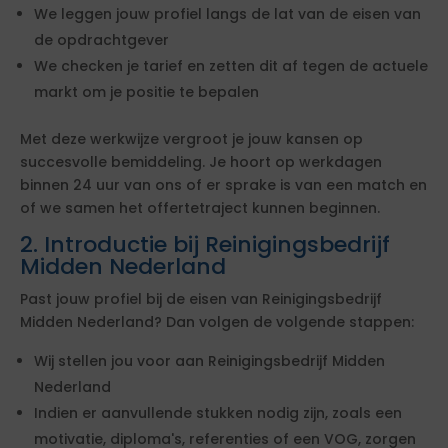
We leggen jouw profiel langs de lat van de eisen van
de opdrachtgever
We checken je tarief en zetten dit af tegen de actuele
markt om je positie te bepalen
Met deze werkwijze vergroot je jouw kansen op
succesvolle bemiddeling. Je hoort op werkdagen
binnen 24 uur van ons of er sprake is van een match en
of we samen het offertetraject kunnen beginnen.
2. Introductie bij Reinigingsbedrijf
Midden Nederland
Past jouw profiel bij de eisen van Reinigingsbedrijf
Midden Nederland? Dan volgen de volgende stappen:
Wij stellen jou voor aan Reinigingsbedrijf Midden
Nederland
Indien er aanvullende stukken nodig zijn, zoals een
motivatie, diploma's, referenties of een VOG, zorgen