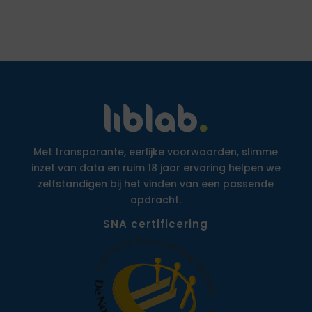
Met transparante, eerlijke voorwaarden, slimme
inzet van data en ruim 18 jaar ervaring helpen we
zelfstandigen bij het vinden van een passende
opdracht.
SNA certificering