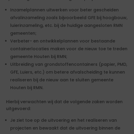
Inzamelplannen uitwerken voor beter gescheiden
afvalinzameling zoals bijvoorbeeld GFE bij hoogbouw,
luierinzameling, etc. bij de huidige aangesloten RMN
gemeenten;
Verbeter- en ontwikkelplannen voor bestaande
containerlocaties maken voor de nieuw toe te treden
gemeente Houten bij RMN;
Uitbreiding van grondstoffencontainers (papier, PMD,
GFE, Luiers, etc.) om betere afvalscheiding te kunnen
realiseren bij de nieuw aan te sluiten gemeente
Houten bij RMN.
Hierbij verwachten wij dat de volgende zaken worden
uitgevoerd:
Je ziet toe op de uitvoering en het realiseren van
projecten en bewaakt dat de uitvoering binnen de