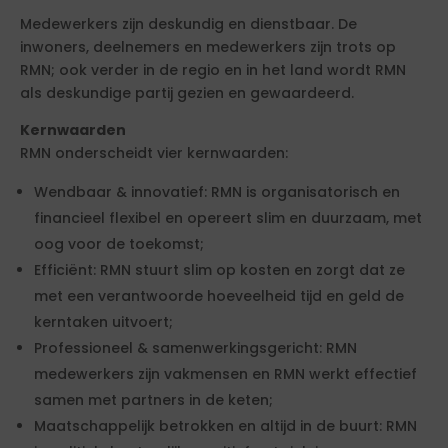
Medewerkers zijn deskundig en dienstbaar. De
inwoners, deelnemers en medewerkers zijn trots op
RMN; ook verder in de regio en in het land wordt RMN
als deskundige partij gezien en gewaardeerd.
Kernwaarden
RMN onderscheidt vier kernwaarden:
Wendbaar & innovatief: RMN is organisatorisch en
financieel flexibel en opereert slim en duurzaam, met
oog voor de toekomst;
Efficiënt: RMN stuurt slim op kosten en zorgt dat ze
met een verantwoorde hoeveelheid tijd en geld de
kerntaken uitvoert;
Professioneel & samenwerkingsgericht: RMN
medewerkers zijn vakmensen en RMN werkt effectief
samen met partners in de keten;
Maatschappelijk betrokken en altijd in de buurt: RMN